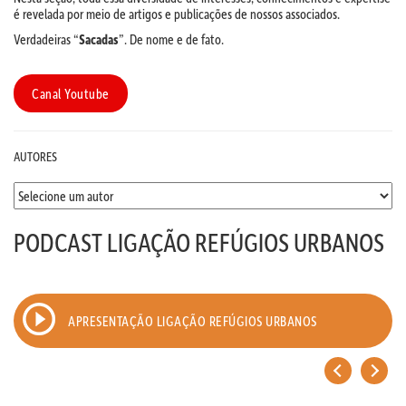
é revelada por meio de artigos e publicações de nossos associados.
Verdadeiras “
Sacadas
”. De nome e de fato.
Canal Youtube
AUTORES
PODCAST LIGAÇÃO REFÚGIOS URBANOS
APRESENTAÇÃO LIGAÇÃO REFÚGIOS URBANOS
<
>