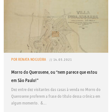
POR RENATA NOGUEIRA
// 14.05.2021
Morro do Querosene, ou “nem parece que estou
em São Paulo!”
Dez entre dez visitantes das casas à venda no Morro do
Querosene proferem a frase do título dessa crônica em
algum momento. &...