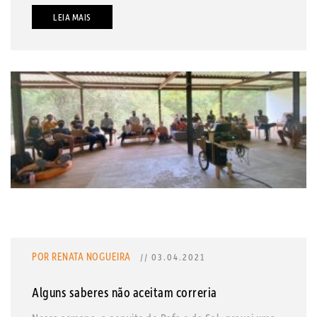
LEIA MAIS
POR RENATA NOGUEIRA
// 03.04.2021
Alguns saberes não aceitam correria