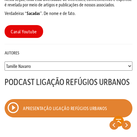
é revelada por meio de artigos e publicações de nossos associados.
Verdadeiras “
Sacadas
”. De nome e de fato.
Canal Youtube
AUTORES
PODCAST LIGAÇÃO REFÚGIOS URBANOS
APRESENTAÇÃO LIGAÇÃO REFÚGIOS URBANOS
<
>