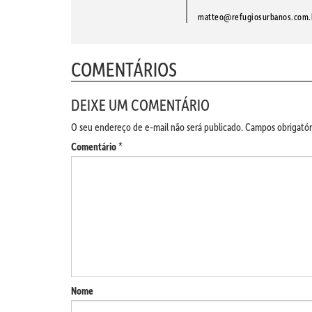
matteo@refugiosurbanos.com.
COMENTÁRIOS
DEIXE UM COMENTÁRIO
O seu endereço de e-mail não será publicado.
Campos obrigatór
Comentário
*
Nome