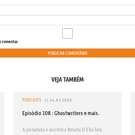
u comentar.
VEJA TAMBÉM
PODCASTS
// 24.07.2020
Episódio 108 : Ghostwriters e mais.
A jornalista e escritora Renata D’Elia fala