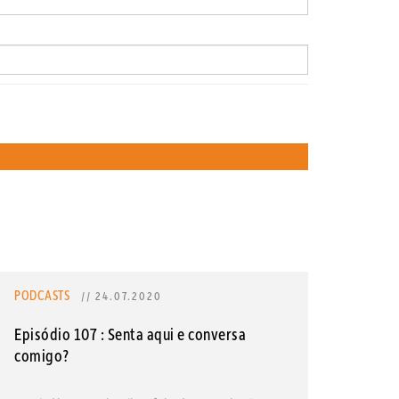
PODCASTS
// 24.07.2020
Episódio 107 : Senta aqui e conversa
comigo?