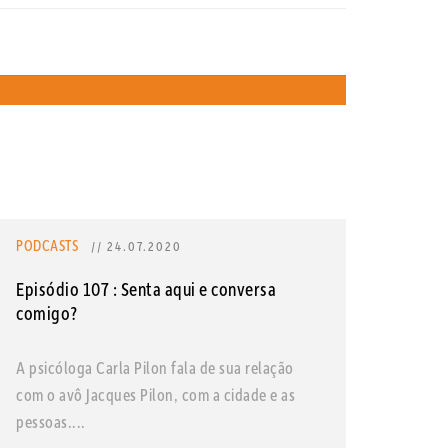
PODCASTS
// 24.07.2020
Episódio 107 : Senta aqui e conversa
comigo?
A psicóloga Carla Pilon fala de sua relação
com o avô Jacques Pilon, com a cidade e as
pessoas....