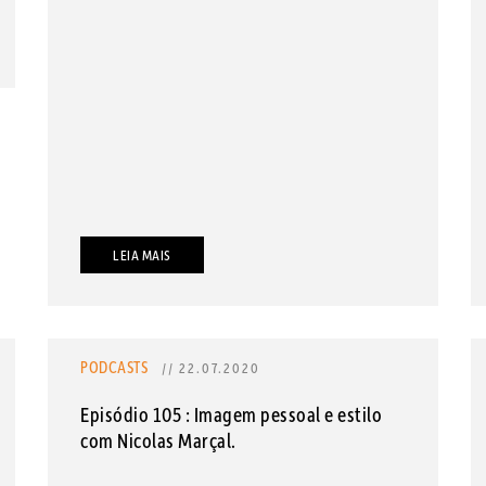
LEIA MAIS
PODCASTS
// 22.07.2020
Episódio 105 : Imagem pessoal e estilo
com Nicolas Marçal.