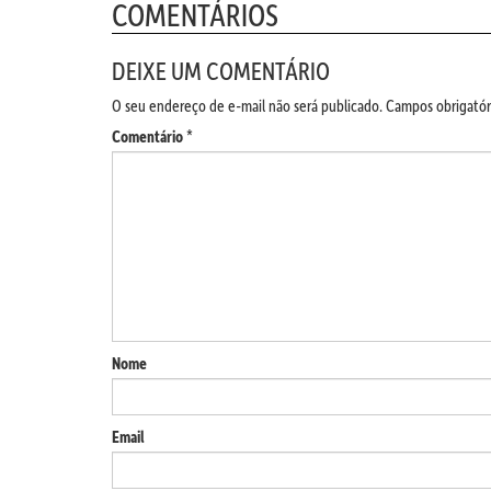
COMENTÁRIOS
DEIXE UM COMENTÁRIO
O seu endereço de e-mail não será publicado.
Campos obrigatór
Comentário
*
Nome
Email