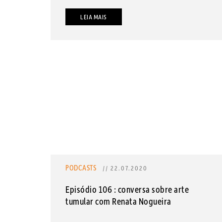
LEIA MAIS
PODCASTS
// 22.07.2020
Episódio 106 : conversa sobre arte
tumular com Renata Nogueira