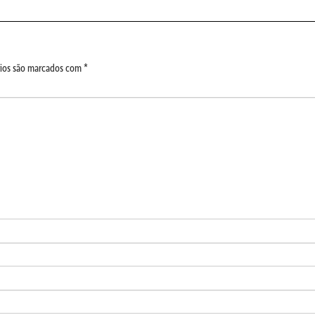
ios são marcados com
*