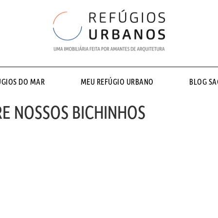
ÚGIOS DO MAR
MEU REFÚGIO URBANO
BLOG S
BRE NOSSOS BICHINHOS