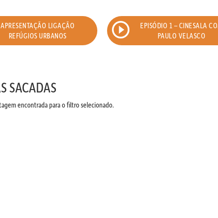
APRESENTAÇÃO LIGAÇÃO
EPISÓDIO 1 – CINESALA C
REFÚGIOS URBANOS
PAULO VELASCO
AS SACADAS
gem encontrada para o filtro selecionado.