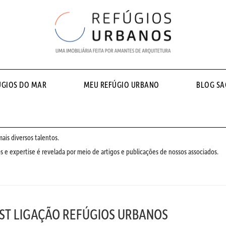
ÚGIOS DO MAR
MEU REFÚGIO URBANO
BLOG S
is diversos talentos.
 e expertise é revelada por meio de artigos e publicações de nossos associados.
ST LIGAÇÃO REFÚGIOS URBANOS