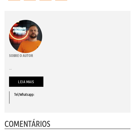
SOBRE O AUTOR
...
LEIA MAIS
Tel/Whatsapp:
COMENTÁRIOS