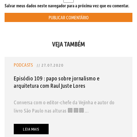
Salvar meus dados neste navegador para a próxima vez que eu comentar.
VEJA TAMBÉM
PODCASTS
// 27.07.2020
Episódio 109 : papo sobre jornalismo e
arquitetura com Raul Juste Lores
Conversa com o editor-chefe da Vejinha e autor do
livro São Paulo nas alturas 🏢🏢🏢...
LEIA MAIS