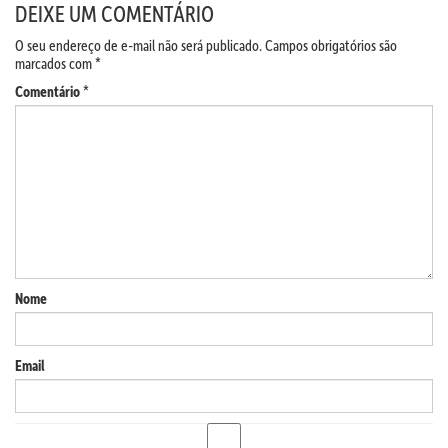
DEIXE UM COMENTÁRIO
O seu endereço de e-mail não será publicado.
Campos obrigatórios são
marcados com
*
Comentário
*
Nome
Email