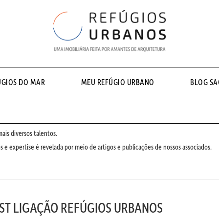
ÚGIOS DO MAR
MEU REFÚGIO URBANO
BLOG S
is diversos talentos.
 e expertise é revelada por meio de artigos e publicações de nossos associados.
ST LIGAÇÃO REFÚGIOS URBANOS