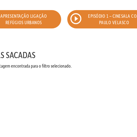
APRESENTAÇÃO LIGAÇÃO
EPISÓDIO 1 – CINESALA C
REFÚGIOS URBANOS
PAULO VELASCO
AS SACADAS
gem encontrada para o filtro selecionado.