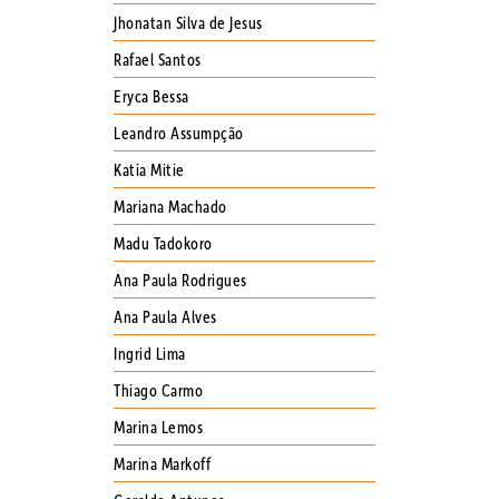
Jhonatan Silva de Jesus
Rafael Santos
Eryca Bessa
Leandro Assumpção
Katia Mitie
Mariana Machado
Madu Tadokoro
Ana Paula Rodrigues
Ana Paula Alves
Ingrid Lima
Thiago Carmo
Marina Lemos
Marina Markoff