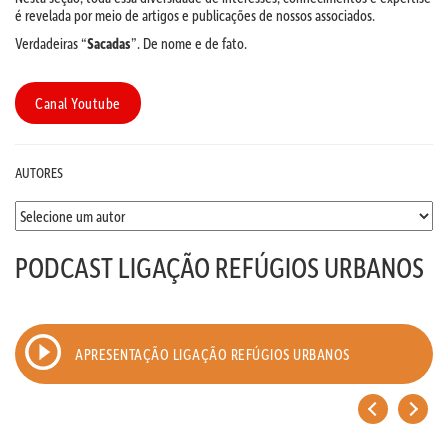
é revelada por meio de artigos e publicações de nossos associados.
Verdadeiras “
Sacadas
”. De nome e de fato.
Canal Youtube
AUTORES
PODCAST LIGAÇÃO REFÚGIOS URBANOS
APRESENTAÇÃO LIGAÇÃO REFÚGIOS URBANOS
<
>