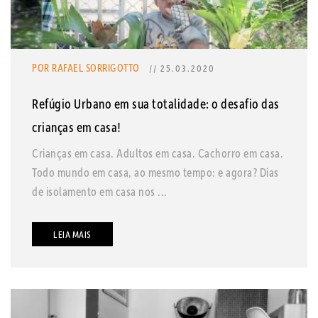
POR RAFAEL SORRIGOTTO
// 25.03.2020
Refúgio Urbano em sua totalidade: o desafio das
crianças em casa!
Crianças em casa. Adultos em casa. Cachorro em casa.
Todo mundo em casa, ao mesmo tempo: e agora? Dias
de isolamento em casa nos ...
LEIA MAIS