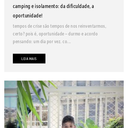
camping e isolamento: da dificuldade, a
oportunidade!
tempos de crise são tempos de nos reinventarmos,
certo? pois é, oportunidade – durmo e acordo
pensando: um dia por vez. co...
LEIA MAIS