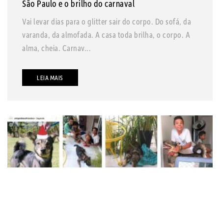
São Paulo e o brilho do carnaval
Vai levar dias para o glitter sair do corpo. Do sofá, da
varanda, da almofada. A casa toda brilha, o corpo. A
alma, cheia. Carnav...
LEIA MAIS