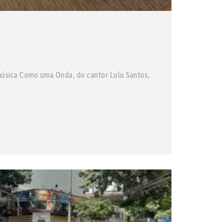
a música Como uma Onda, do cantor Lulu Santos,