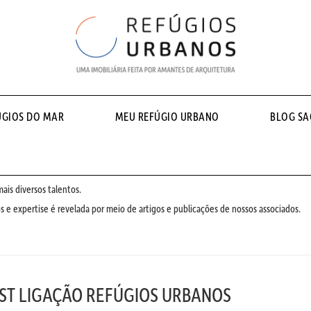
ÚGIOS DO MAR
MEU REFÚGIO URBANO
BLOG S
is diversos talentos.
 e expertise é revelada por meio de artigos e publicações de nossos associados.
ST LIGAÇÃO REFÚGIOS URBANOS