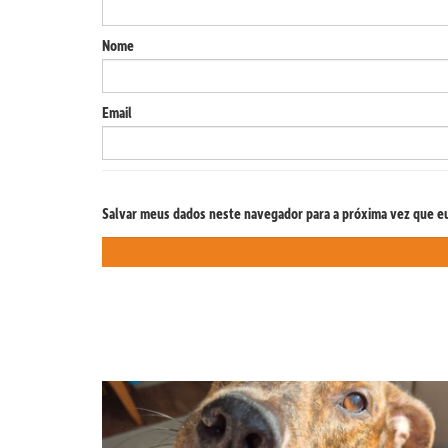
Nome
Email
Salvar meus dados neste navegador para a próxima vez que e