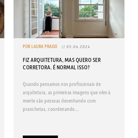
POR LAURA PRADO
// 05.04.2024
FIZ ARQUITETURA, MAS QUERO SER
CORRETORA. É NORMAL ISSO?
Quando pensamos nos profissionais de
arquitetura, as primeiras imagens que vêm à
mente são pessoas desenhando com
pranchetas, coordenando...