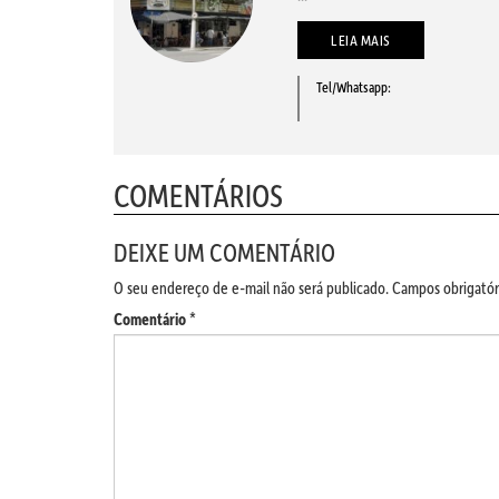
LEIA MAIS
Tel/Whatsapp:
COMENTÁRIOS
DEIXE UM COMENTÁRIO
O seu endereço de e-mail não será publicado.
Campos obrigatór
Comentário
*