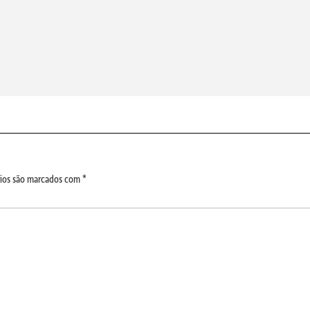
ios são marcados com
*