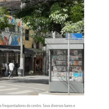
os frequentadores do centro. Seus diversos bares e