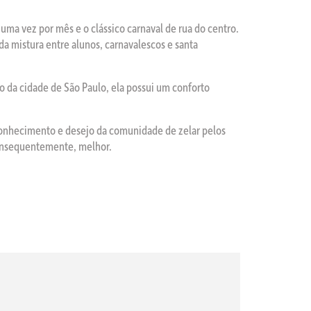
uma vez por mês e o clássico carnaval de rua do centro.
a mistura entre alunos, carnavalescos e santa
 da cidade de São Paulo, ela possui um conforto
conhecimento e desejo da comunidade de zelar pelos
 consequentemente, melhor.