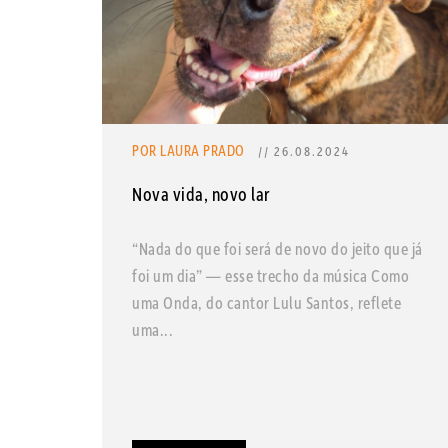
POR LAURA PRADO
// 26.08.2024
Nova vida, novo lar
“Nada do que foi será de novo do jeito que já
foi um dia” — esse trecho da música Como
uma Onda, do cantor Lulu Santos, reflete
uma...