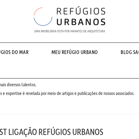
ÚGIOS DO MAR
MEU REFÚGIO URBANO
BLOG S
is diversos talentos.
 e expertise é revelada por meio de artigos e publicações de nossos associados.
ST LIGAÇÃO REFÚGIOS URBANOS