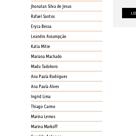
Jhonatan Silva de Jesus
LE
Rafael Santos
Eryca Bessa
Leandro Assumpção
Katia Mitie
Mariana Machado
Madu Tadokoro
Ana Paula Rodrigues
Ana Paula Alves
Ingrid Lima
Thiago Carmo
Marina Lemos
Marina Markoff