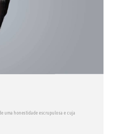
 de uma honestidade escrupulosa e cuja