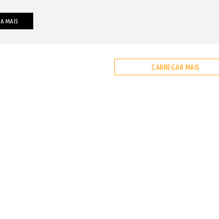
IA MAIS
CARREGAR MAIS