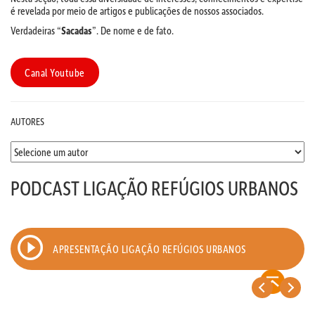
é revelada por meio de artigos e publicações de nossos associados.
Verdadeiras “
Sacadas
”. De nome e de fato.
Canal Youtube
AUTORES
PODCAST LIGAÇÃO REFÚGIOS URBANOS
APRESENTAÇÃO LIGAÇÃO REFÚGIOS URBANOS
<
>