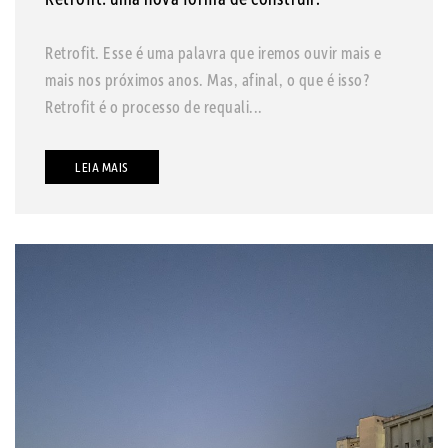
Retrofit. Esse é uma palavra que iremos ouvir mais e
mais nos próximos anos. Mas, afinal, o que é isso?
Retrofit é o processo de requali...
LEIA MAIS