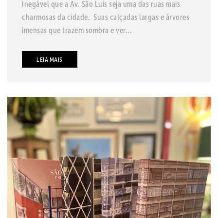
Inegável que a Av. São Luis seja uma das ruas mais
charmosas da cidade. Suas calçadas largas e árvores
imensas que trazem sombra e ver...
LEIA MAIS