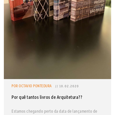
POR OCTAVIO PONTEDURA
// 10.02.2020
Por quê tantos livros de Arquitetura??
Estamos chegando perto da data de lançamento de