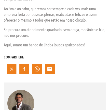
Ao fim e ao cabo, queremos ser sempre e cada vez mais uma
empresa feita por pessoas plenas, realizadas e felizes e assim
oferecer o mesmo à todos que estão em nosso círculo.
Se procura um atendimento quadrado, sem graça, mecânico e frio,
não nos procure.
Aqui, somos um bando de lindos loucos apaixonados!
COMPARTILHE