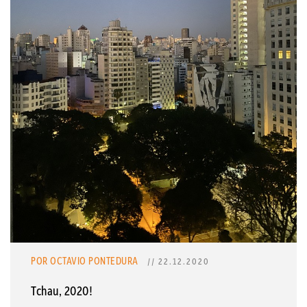
POR OCTAVIO PONTEDURA
// 22.12.2020
Tchau, 2020!