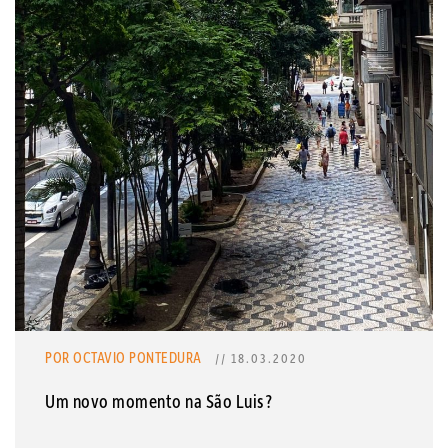
POR OCTAVIO PONTEDURA
// 18.03.2020
Um novo momento na São Luis?