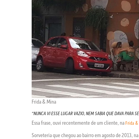
Frida & Mina
“NUNCA VI ESSE LUGAR VAZIO, NEM SABIA QUE DAVA PARA SE
Essa frase, ouvi recentemente de um cliente, na
Frida &
Sorveteria que chegou ao bairro em agosto de 2013, na