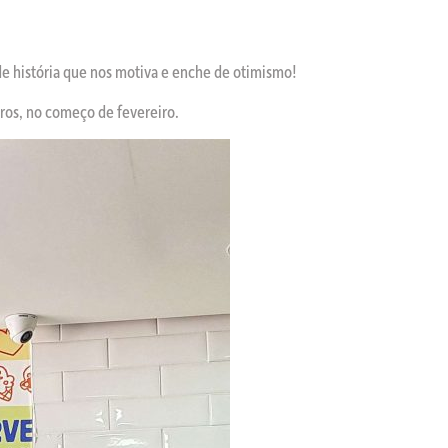
e história que nos motiva e enche de otimismo!
iros, no começo de fevereiro.