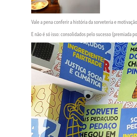
Vale a pena conferir a história da sorveteria e motivaç
E não é só isso: consolidados pelo sucesso (premiada po