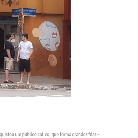
uistou um público cativo, que forma grandes filas –