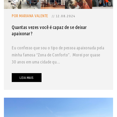
POR MARIANA VALENTE
// 12.08.2024
Quantas vezes você é capaz de se deixar
apaixonar?
Eu confesso que sou o tipo de pessoa apaixonada pela
minha famosa “Zona de Conforto”. Morei por quase
30 anos em uma cidade qu...
LEIA MAIS