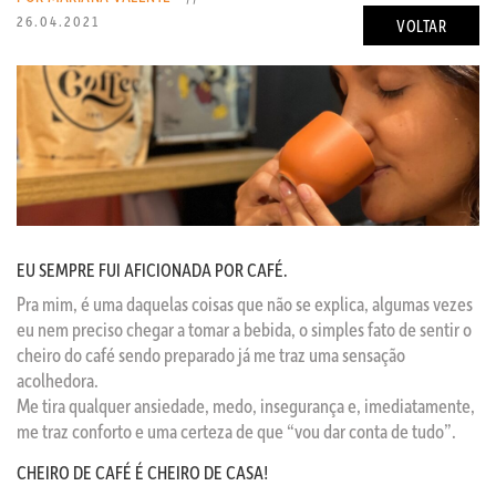
26.04.2021
VOLTAR
EU SEMPRE FUI AFICIONADA POR CAFÉ.
Pra mim, é uma daquelas coisas que não se explica, algumas vezes
eu nem preciso chegar a tomar a bebida, o simples fato de sentir o
cheiro do café sendo preparado já me traz uma sensação
acolhedora.
Me tira qualquer ansiedade, medo, insegurança e, imediatamente,
me traz conforto e uma certeza de que “vou dar conta de tudo”.
CHEIRO DE CAFÉ É CHEIRO DE CASA!