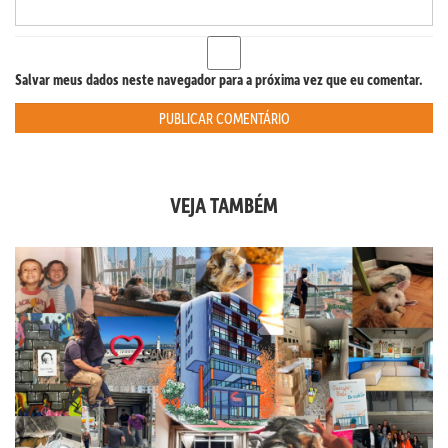
Salvar meus dados neste navegador para a próxima vez que eu comentar.
VEJA TAMBÉM