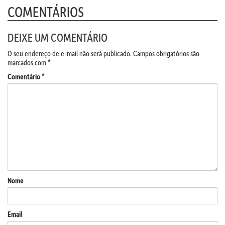
COMENTÁRIOS
DEIXE UM COMENTÁRIO
O seu endereço de e-mail não será publicado.
Campos obrigatórios são
marcados com
*
Comentário
*
Nome
Email