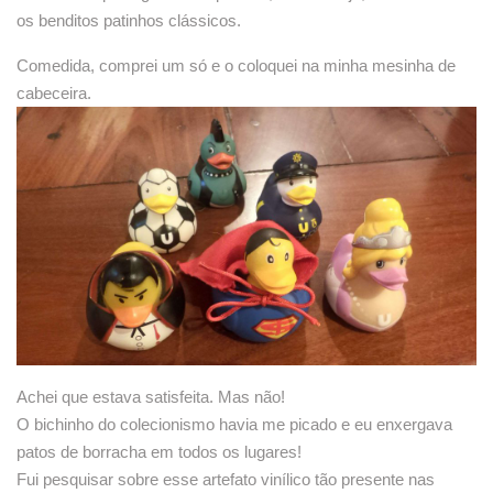
os benditos patinhos clássicos.
Comedida, comprei um só e o coloquei na minha mesinha de
cabeceira.
Achei que estava satisfeita.
Mas não!
O bichinho do colecionismo havia me picado e eu enxergava
patos de borracha em todos os lugares!
Fui pesquisar sobre esse artefato vinílico tão presente nas