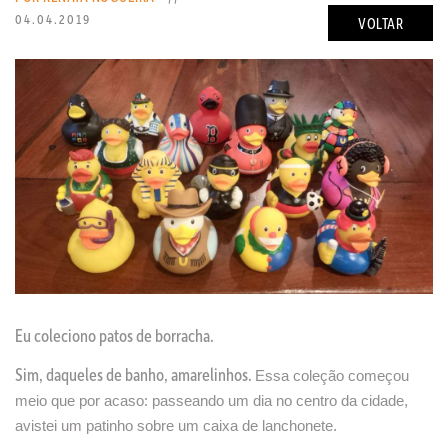
04.04.2019
VOLTAR
Eu coleciono patos de borracha.
Sim, daqueles de banho, amarelinhos.
Essa coleção começou
meio que por acaso: passeando um dia no centro da cidade,
avistei um patinho sobre um caixa de lanchonete.