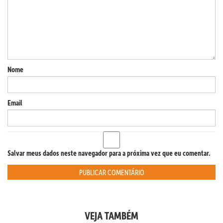
Nome
Email
Salvar meus dados neste navegador para a próxima vez que eu comentar.
VEJA TAMBÉM