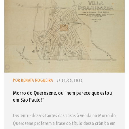
POR RENATA NOGUEIRA
// 14.05.2021
Morro do Querosene, ou “nem parece que estou
em São Paulo!”
Dez entre dez visitantes das casas à venda no Morro do
Querosene proferem a frase do título dessa crônica em