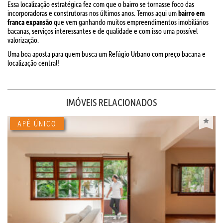
Essa localização estratégica fez com que o bairro se tornasse foco das
incorporadoras e construtoras nos últimos anos. Temos aqui um
bairro em
franca expansão
que vem ganhando muitos empreendimentos imobiliários
bacanas, serviços interessantes e de qualidade e com isso uma possível
valorização.
Uma boa aposta para quem busca um Refúgio Urbano com preço bacana e
localização central!
IMÓVEIS RELACIONADOS