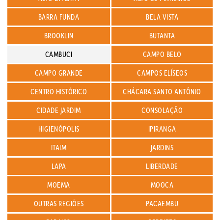
BARRA FUNDA
BELA VISTA
BROOKLIN
BUTANTA
CAMBUCI
CAMPO BELO
CAMPO GRANDE
CAMPOS ELÍSEOS
CENTRO HISTÓRICO
CHÁCARA SANTO ANTÔNIO
CIDADE JARDIM
CONSOLAÇÃO
HIGIENÓPOLIS
IPIRANGA
ITAIM
JARDINS
LAPA
LIBERDADE
MOEMA
MOOCA
OUTRAS REGIÕES
PACAEMBU