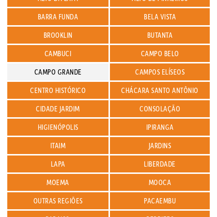
BARRA FUNDA
BELA VISTA
BROOKLIN
BUTANTA
CAMBUCI
CAMPO BELO
CAMPO GRANDE
CAMPOS ELÍSEOS
CENTRO HISTÓRICO
CHÁCARA SANTO ANTÔNIO
CIDADE JARDIM
CONSOLAÇÃO
HIGIENÓPOLIS
IPIRANGA
ITAIM
JARDINS
LAPA
LIBERDADE
MOEMA
MOOCA
OUTRAS REGIÕES
PACAEMBU