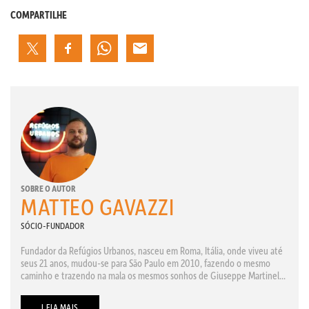
COMPARTILHE
SOBRE O AUTOR
MATTEO GAVAZZI
SÓCIO-FUNDADOR
Fundador da Refúgios Urbanos, nasceu em Roma, Itália, onde viveu até
seus 21 anos, mudou-se para São Paulo em 2010, fazendo o mesmo
caminho e trazendo na mala os mesmos sonhos de Giuseppe Martinel...
LEIA MAIS