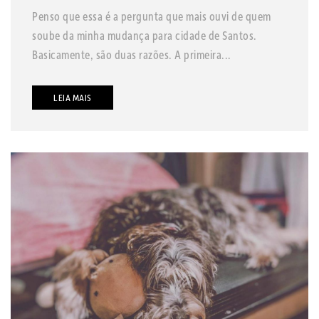
Penso que essa é a pergunta que mais ouvi de quem
soube da minha mudança para cidade de Santos.
Basicamente, são duas razões. A primeira...
LEIA MAIS