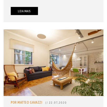
LEIA MAIS
POR MATTEO GAVAZZI
// 22.07.2020