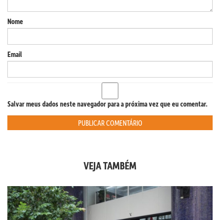
Nome
Email
Salvar meus dados neste navegador para a próxima vez que eu comentar.
VEJA TAMBÉM