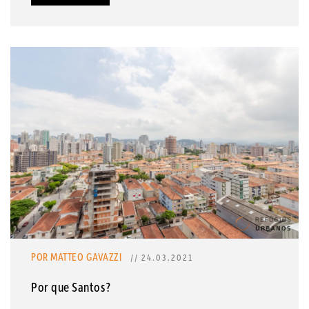
POR MATTEO GAVAZZI
// 24.03.2021
Por que Santos?