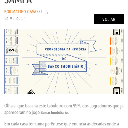
POR MATTEO GAVAZZI
//
12.05.2017
VOLTAR
Olha ai que bacana este tabuleiro com 99% dos Logradouros que ja
apareceram no jogo
.
Banco Imobiliario
Em cada casa tem uma parêntese que enuncia as décadas onde a