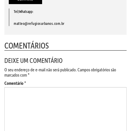
Tel/Whatsapp:
matteo@refugiosurbanos.com.br
COMENTÁRIOS
DEIXE UM COMENTÁRIO
O seu endereço de e-mail não será publicado.
Campos obrigatórios são
marcados com
*
Comentário
*