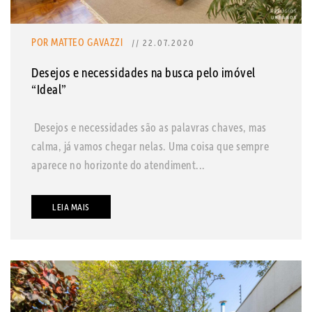
POR MATTEO GAVAZZI
// 22.07.2020
Desejos e necessidades na busca pelo imóvel
“Ideal”
Desejos e necessidades são as palavras chaves, mas
calma, já vamos chegar nelas. Uma coisa que sempre
aparece no horizonte do atendiment...
LEIA MAIS