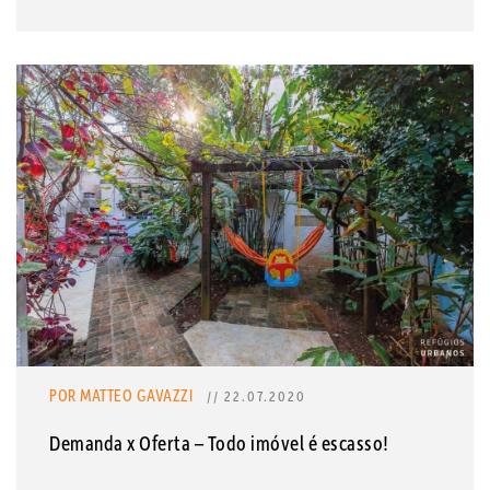
POR MATTEO GAVAZZI
// 22.07.2020
Demanda x Oferta – Todo imóvel é escasso!