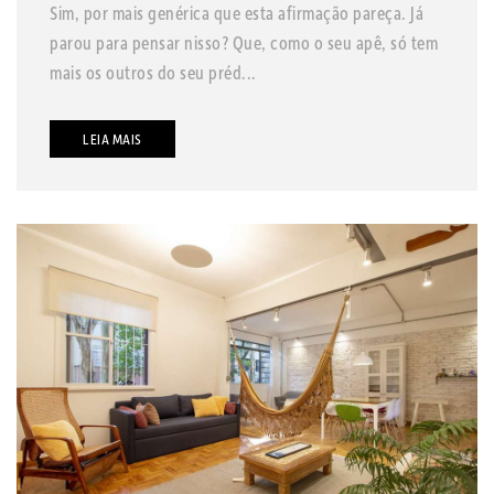
Sim, por mais genérica que esta afirmação pareça. Já
parou para pensar nisso? Que, como o seu apê, só tem
mais os outros do seu préd...
LEIA MAIS