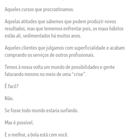
Aqueles cursos que procrastinamos.
Aquelas atitudes que sabemos que podem produzir novos
resultados, mas que tememos enfrentar pois, os maus hábitos
estão ali, sedimentados há muitos anos.
Aqueles clientes que julgamos com superficialidade e acabam
comprando os serviços de outros profissionais.
Temos à nossa volta um mundo de possibilidades e gente
faturando mesmo no meio de uma “crise”.
É facil?
Não.
Se fosse todo mundo estaria surfando.
Mas é possível.
E o melhor, a bola está com você.