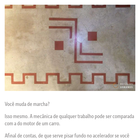
Você muda de marcha?
Isso mesmo. A mecânica de qualquer trabalho pode ser comparada
com a do motor de um carro.
Afinal de contas, de que serve pisar fundo no acelerador se você