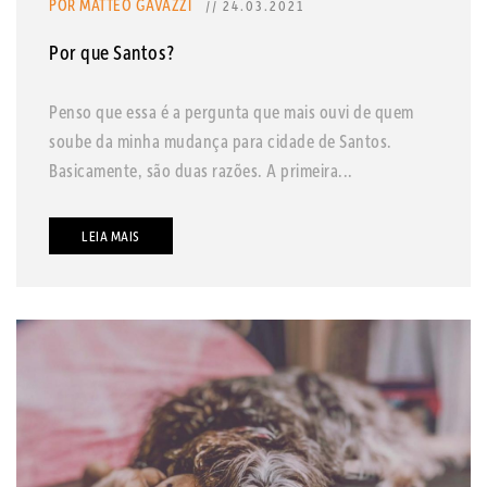
POR MATTEO GAVAZZI
// 24.03.2021
Por que Santos?
Penso que essa é a pergunta que mais ouvi de quem
soube da minha mudança para cidade de Santos.
Basicamente, são duas razões. A primeira...
LEIA MAIS