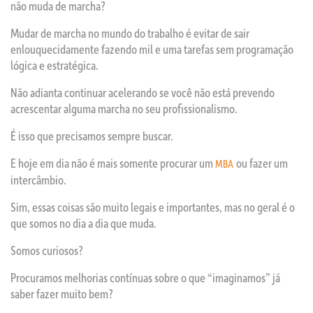
não muda de marcha?
Mudar de marcha no mundo do trabalho é evitar de sair
enlouquecidamente fazendo mil e uma tarefas sem programação
lógica e estratégica.
Não adianta continuar acelerando se você não está prevendo
acrescentar alguma marcha no seu profissionalismo.
É isso que precisamos sempre buscar.
E hoje em dia não é mais somente procurar um
ou fazer um
MBA
intercâmbio.
Sim, essas coisas são muito legais e importantes, mas no geral é o
que somos no dia a dia que muda.
Somos curiosos?
Procuramos melhorias contínuas sobre o que “imaginamos” já
saber fazer muito bem?