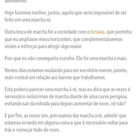
atendemos.
Hoje fazemos melhor, juntos, aquilo que seria impossível de ser
feito em uma marcha só.
Outra troca de marcha foi a sociedade com o
, que permitiu
Octávio
que eu ampliasse meus horizontes, que complementássemos
visões e esforços para atingir algo maior.
Pois que eu não conseguiria sozinho. Ele foi uma marcha a mais.
Nestes dias estamos mudando para um escritório menor, porém,
mais central em relação aos bairros que trabalhamos.
Esta poderia parecer uma marcha à ré, mas eu diria que as vezes é
necessário reduzirmos de marcha diante de uma curva perigosa,
evitando sair da estrada para depois aumentar de novo, né não?
E por fim, as vezes sim, precisamos dar marcha à ré, admitir que
estamos errando em alguma coisa e que é necessário voltar para
trás e começar tudo de novo.