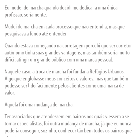
Eu mudei de marcha quando decidi me dedicar a uma única
profissão, seriamente.
Mudei de marcha em cada processo que não entendia, mas que
pesquisava a fundo até entender.
Quando estava começando na corretagem percebi que ser corretor
autônomo tinha suas grandes vantagens, mas também seria muito
difícil atingir um grande público com uma marca pessoal.
Naquele caso, a troca de marcha foi fundar a Refúgios Urbanos.
Algo que englobasse meus conceitos e valores, mas que também
pudesse ser lido facilmente pelos clientes como uma marca de
valor.
Aquela foi uma mudança de marcha.
Ter associados que atendessem em bairros nos quais viessem a se
tornar especialistas, foi outra mudança de marcha, já que eu nunca
poderia conseguir, sozinho, conhecer tão bem todos os bairros que