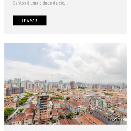
Santos é uma cidade de cic...
LEIA MAIS