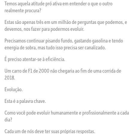
Temos aquela atitude pró ativa em entender o que o outro
realmente procura?
Estas são apenas três em um milhão de perguntas que podemos, e
devemos, nos fazer para podermos evoluir.
Precisamos continuar pisando fundo, gastando gasolina e tendo
energia de sobra, mas tudo isso precisa ser canalizado.
É preciso atentar-se à eficiência.
Um carro de F1 de 2000 não chegaria ao fim de uma corrida de
2018.
Evolução.
Esta é a palavra chave.
Como você pode evoluir humanamente e profissionalmente a cada
dia?
Cada um de nós deve ter suas próprias respostas.