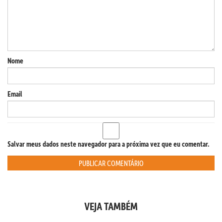
Nome
Email
Salvar meus dados neste navegador para a próxima vez que eu comentar.
VEJA TAMBÉM