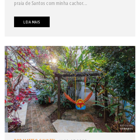
praia de Santos com minha cachor...
LEIA MAIS