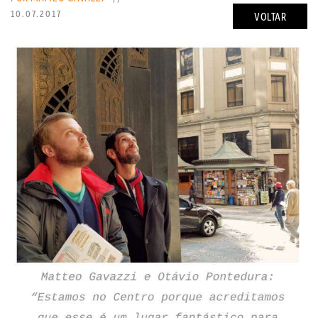
10.07.2017
VOLTAR