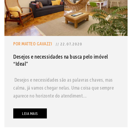
POR MATTEO GAVAZZI
// 22.07.2020
Desejos e necessidades na busca pelo imóvel
“Ideal”
Desejos e necessidades são as palavras chaves, mas
calma, já vamos chegar nelas. Uma coisa que sempre
aparece no horizonte do atendiment...
LEIA MAIS