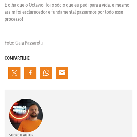
E olha que o Octavio, foi o sócio que eu pedi para a vida. e mesmo
assim foi esclarecedor e fundamental passarmos por todo esse
processo!
Foto: Gaia Passarelli
COMPARTILHE
SOBRE O AUTOR