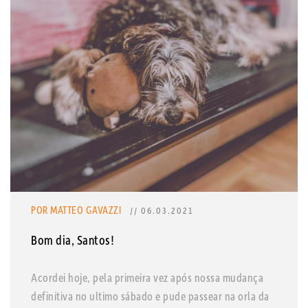
POR MATTEO GAVAZZI
// 06.03.2021
Bom dia, Santos!
Acordei hoje, pela primeira vez após nossa mudança
definitiva no ultimo sábado e pude passear na orla da