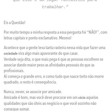
Eis a Questão!
Por muito tempo a minha resposta a essa pergunta foi “NÃO!”, com
letras capitais e ponto exclamativo. Mesmo!
Acontece que a gente leva tanta rasteira nessa vida que fazer uma
vira algo mais apavorante do que casar.
sociedade
Verdade seja dita, o que mais pega é que as pessoas escolhem se
associar dando maior peso as afinidades pessoais do que as
profissionais.
Aí começa o grande erro, e como tudo que nasce torto não morre
quadrado, o resto é consequência.
Nunca, never, se associe por amizade.
Amizade é bom, mas você deve procurar em um
aquelas
sócio
qualidades que são úteis ao negócio e que você sozinho não
consegue somar.