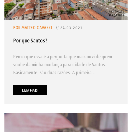
POR MATTEO GAVAZZI
// 24.03.2021
Por que Santos?
Penso que essa é a pergunta que mais ouvi de quem
soube da minha mudança para cidade de Santos.
Basicamente, são duas razões. A primeira...
LEIA MAIS