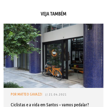
VEJA TAMBÉM
POR MATTEO GAVAZZI
// 21.04.2021
Ciclistas e a vida em Santos – vamos pedalar?