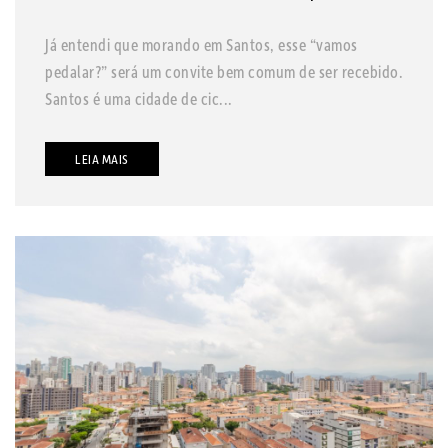
Já entendi que morando em Santos, esse “vamos
pedalar?” será um convite bem comum de ser recebido.
Santos é uma cidade de cic...
LEIA MAIS