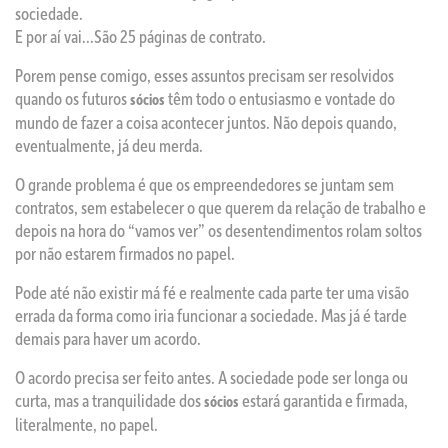
sociedade.
E por aí vai…São 25 páginas de contrato.
Porem pense comigo, esses assuntos precisam ser resolvidos
quando os futuros
têm todo o entusiasmo e vontade do
sócios
mundo de fazer a coisa acontecer juntos. Não depois quando,
eventualmente, já deu merda.
O grande problema é que os empreendedores se juntam sem
contratos, sem estabelecer o que querem da relação de trabalho e
depois na hora do “vamos ver” os desentendimentos rolam soltos
por não estarem firmados no papel.
Pode até não existir má fé e realmente cada parte ter uma visão
errada da forma como iria funcionar a sociedade. Mas já é tarde
demais para haver um acordo.
O acordo precisa ser feito antes. A sociedade pode ser longa ou
curta, mas a tranquilidade dos
estará garantida e firmada,
sócios
literalmente, no papel.