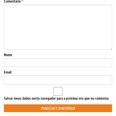
Comentário
*
Nome
Email
Salvar meus dados neste navegador para a próxima vez que eu comentar.