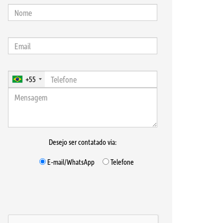
+55
Desejo ser contatado via:
E-mail/WhatsApp
Telefone