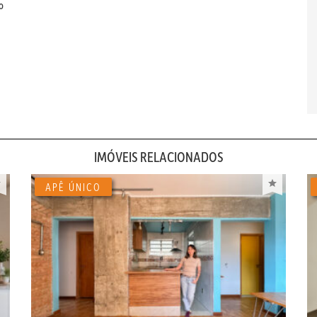
o
IMÓVEIS RELACIONADOS