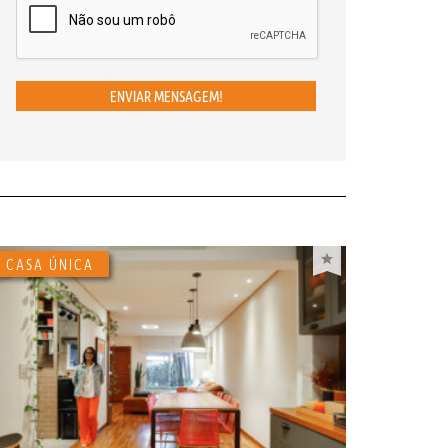
ENVIAR MENSAGEM!