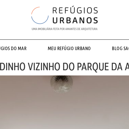
ÚGIOS DO MAR
MEU REFÚGIO URBANO
BLOG S
DINHO VIZINHO DO PARQUE DA 