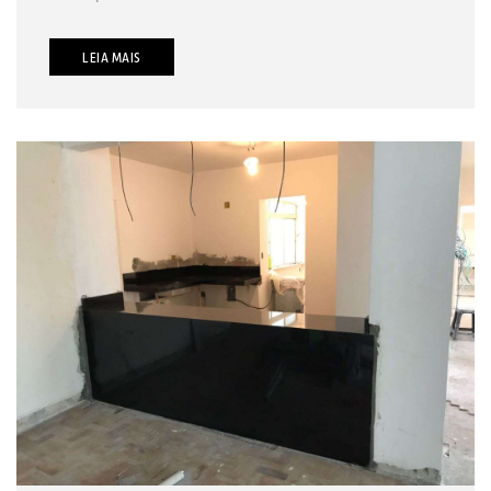
LEIA MAIS