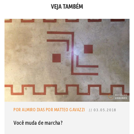
VEJA TAMBÉM
POR ALMIRO DIAS
POR MATTEO GAVAZZI
// 03.05.2018
Você muda de marcha?