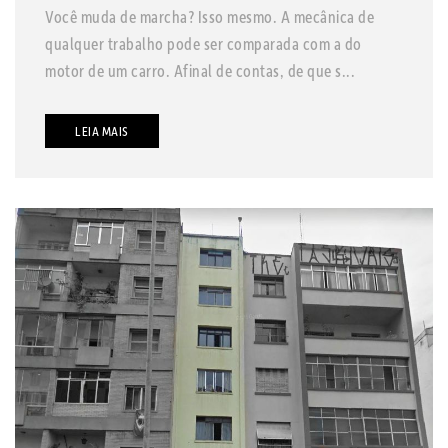
Você muda de marcha? Isso mesmo. A mecânica de
qualquer trabalho pode ser comparada com a do
motor de um carro. Afinal de contas, de que s...
LEIA MAIS