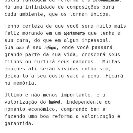
Há uma infinidade de composições para
cada ambiente, que os tornam únicos.
Tenho certeza de que você será muito mais
apartamento
feliz morando em um
que tenha a
sua cara, do que em algum impessoal.
casa
refúgio
Sua
é seu
, onde você passará
grande parte da sua vida, crescerá seus
filhos ou curtirá seus namoros. Muitas
emoções ali serão vividas então sim,
deixa-lo a seu gosto vale a pena. Ficará
na memória.
Último e não menos importante, é a
imóvel
valorização do
. Independente do
momento econômico, comprando bem e
fazendo uma boa reforma a valorização é
garantida.