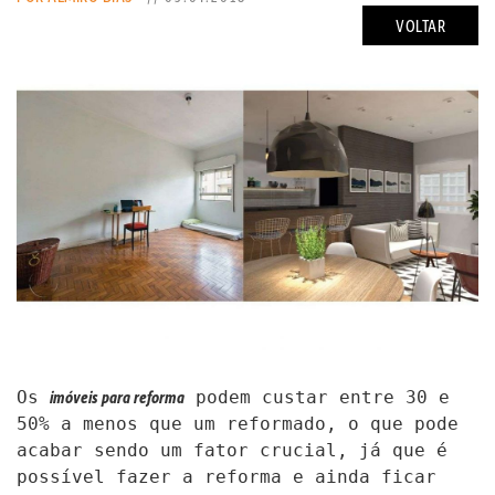
VOLTAR
imóveis para reforma
Os
podem custar entre 30 e
50% a menos que um reformado, o que pode
acabar sendo um fator crucial, já que é
possível fazer a reforma e ainda ficar