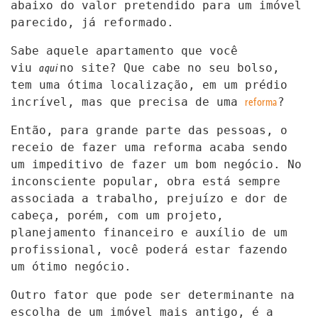
abaixo do valor pretendido para um imóvel
parecido, já reformado.
Sabe aquele apartamento que você
aqui
viu
no site? Que cabe no seu bolso,
tem uma ótima localização, em um prédio
reforma
incrível, mas que precisa de uma
?
Então, para grande parte das pessoas, o
receio de fazer uma reforma acaba sendo
um impeditivo de fazer um bom negócio. No
inconsciente popular, obra está sempre
associada a trabalho, prejuízo e dor de
cabeça, porém, com um projeto,
planejamento financeiro e auxílio de um
profissional, você poderá estar fazendo
um ótimo negócio.
Outro fator que pode ser determinante na
escolha de um imóvel mais antigo, é a