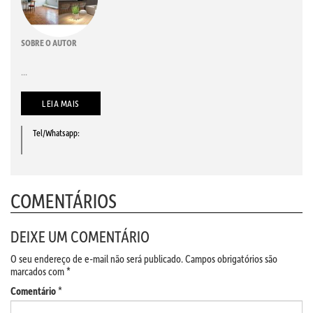
SOBRE O AUTOR
...
LEIA MAIS
Tel/Whatsapp:
COMENTÁRIOS
DEIXE UM COMENTÁRIO
O seu endereço de e-mail não será publicado.
Campos obrigatórios são
marcados com
*
Comentário
*