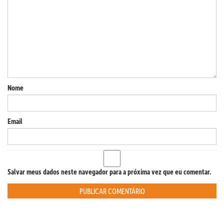
Nome
Email
Salvar meus dados neste navegador para a próxima vez que eu comentar.