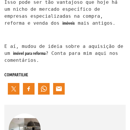
Isso pode ser tão vantajoso que hoje há
um nicho de mercado específico de
empresas especializadas na compra,
imóveis
reforma e venda dos
mais antigos.
E aí, mudou de ideia sobre a aquisição de
imóvel para reforma
um
? Conta para mim aqui nos
comentários.
COMPARTILHE