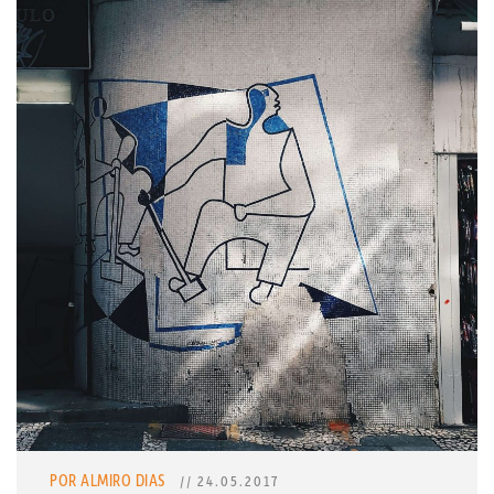
POR ALMIRO DIAS
// 24.05.2017