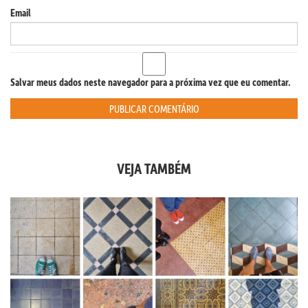
Email
Salvar meus dados neste navegador para a próxima vez que eu comentar.
VEJA TAMBÉM