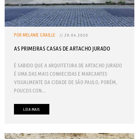
POR MELANIE GRAILLE
// 29.04.2020
AS PRIMEIRAS CASAS DE ARTACHO JURADO
É SABIDO QUE A ARQUITETURA DE ARTACHO JURADO
É UMA DAS MAIS CONHECIDAS E MARCANTES
VISUALMENTE DA CIDADE DE SÃO PAULO, PORÉM,
POUCOS CON...
LEIA MAIS