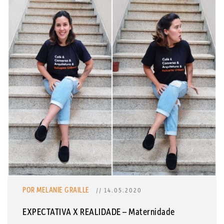
POR MELANIE GRAILLE
// 14.05.2020
EXPECTATIVA X REALIDADE – Maternidade