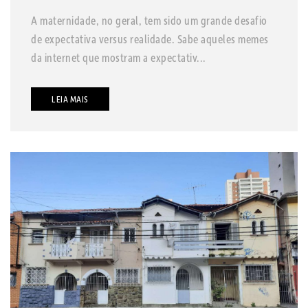
A maternidade, no geral, tem sido um grande desafio
de expectativa versus realidade. Sabe aqueles memes
da internet que mostram a expectativ...
LEIA MAIS