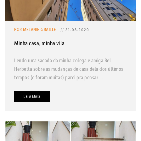
POR MELANIE GRAILLE
// 21.08.2020
Minha casa, minha vila
Lendo uma sacada da minha colega e amiga Bel
Herbetta sobre as mudanças de casa dela dos últimos
tempos (e foram muitas) parei pra pensar ...
LEIA MAIS