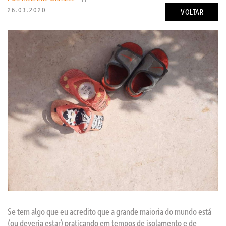
26.03.2020
VOLTAR
Se tem algo que eu acredito que a grande maioria do mundo está
(ou deveria estar) praticando em tempos de isolamento e de