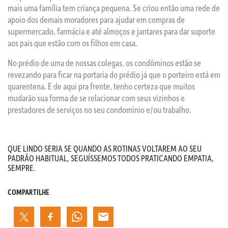
mais uma família tem criança pequena. Se criou então uma rede de
apoio dos demais moradores para ajudar em compras de
supermercado, farmácia e até almoços e jantares para dar suporte
aos pais que estão com os filhos em casa.
No prédio de uma de nossas colegas, os condôminos estão se
revezando para ficar na portaria do prédio já que o porteiro está em
quarentena. E de aqui pra frente, tenho certeza que muitos
mudarão sua forma de se relacionar com seus vizinhos e
prestadores de serviços no seu condomínio e/ou trabalho.
QUE LINDO SERIA SE QUANDO AS ROTINAS VOLTAREM AO SEU
PADRÃO HABITUAL, SEGUÍSSEMOS TODOS PRATICANDO EMPATIA,
SEMPRE.
COMPARTILHE