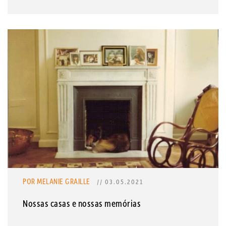
POR MELANIE GRAILLE
// 03.05.2021
Nossas casas e nossas memórias