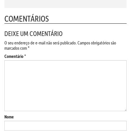
COMENTÁRIOS
DEIXE UM COMENTÁRIO
O seu endereço de e-mail não será publicado.
Campos obrigatórios são
marcados com
*
Comentário
*
Nome