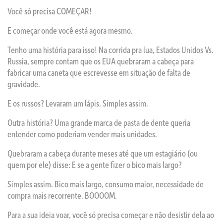
Você só precisa COMEÇAR!
E começar onde você está agora mesmo.
Tenho uma história para isso! Na corrida pra lua, Estados Unidos Vs.
Russia, sempre contam que os EUA quebraram a cabeça para
fabricar uma caneta que escrevesse em situação de falta de
gravidade.
E os russos? Levaram um lápis. Simples assim.
Outra história? Uma grande marca de pasta de dente queria
entender como poderiam vender mais unidades.
Quebraram a cabeça durante meses até que um estagiário (ou
quem por ele) disse: E se a gente fizer o bico mais largo?
Simples assim. Bico mais largo, consumo maior, necessidade de
compra mais recorrente. BOOOOM.
Para a sua ideia voar, você só precisa começar e não desistir dela ao