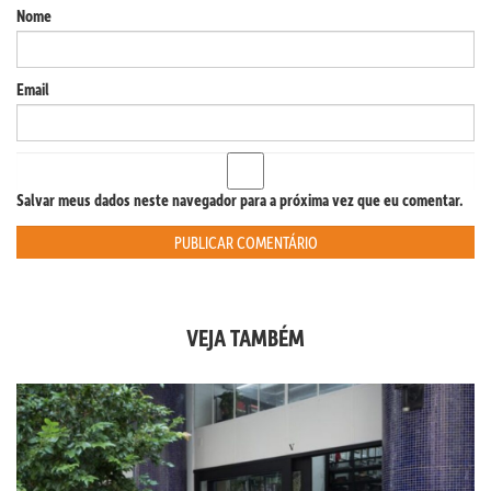
Nome
Email
Salvar meus dados neste navegador para a próxima vez que eu comentar.
VEJA TAMBÉM