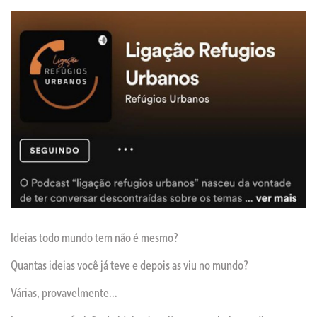
Ideias todo mundo tem não é mesmo?
Quantas ideias você já teve e depois as viu no mundo?
Várias, provavelmente…