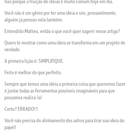
Isso porque a fruição de ideias é muito comum hoje em dia.
Você não é um gênio por ter uma ideia e sim, provavelmente,
alguém já pensou nela também.
Entendido Matteo, então o que você quer sugerir nesse artigo?
Quero te mostrar como uma ideia se transforma em um projeto de
verdade.
A primeira lição é: SIMPLIFIQUE.
Feito é melhor do que perfeito.
Sempre que temos uma ideia a primeira coisa que queremos fazer
é juntar todas as ferramentas possíveis imagináveis para que
possamos realizá-la!
Certo? ERRADO!!!
Você não precisa do alinhamento dos astros para tirar sua ideia do
papel!