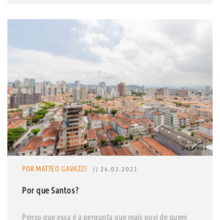
POR MATTEO GAVAZZI
// 24.03.2021
Por que Santos?
Penso que essa é a pergunta que mais ouvi de quem