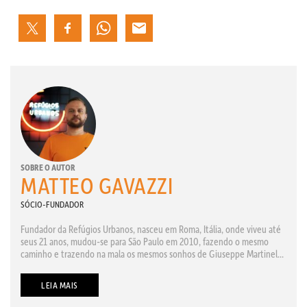
SOBRE O AUTOR
MATTEO GAVAZZI
SÓCIO-FUNDADOR
Fundador da Refúgios Urbanos, nasceu em Roma, Itália, onde viveu até
seus 21 anos, mudou-se para São Paulo em 2010, fazendo o mesmo
caminho e trazendo na mala os mesmos sonhos de Giuseppe Martinel...
LEIA MAIS