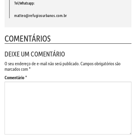
Tel/Whatsapp:
matteo@refugiosurbanos.com.br
COMENTÁRIOS
DEIXE UM COMENTÁRIO
O seu endereço de e-mail não será publicado.
Campos obrigatórios são
marcados com
*
Comentário
*