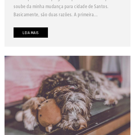
soube da minha mudança para cidade de Santos.
Basicamente, são duas razões. A primeira...
LEIA MAIS