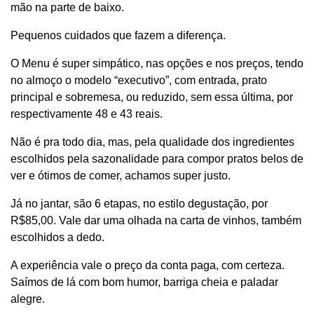
mão na parte de baixo.
Pequenos cuidados que fazem a diferença.
O Menu é super simpático, nas opções e nos preços, tendo
no almoço o modelo “executivo”, com entrada, prato
principal e sobremesa, ou reduzido, sem essa última, por
respectivamente 48 e 43 reais.
Não é pra todo dia, mas, pela qualidade dos ingredientes
escolhidos pela sazonalidade para compor pratos belos de
ver e ótimos de comer, achamos super justo.
Já no jantar, são 6 etapas, no estilo degustação, por
R$85,00. Vale dar uma olhada na carta de vinhos, também
escolhidos a dedo.
A experiência vale o preço da conta paga, com certeza.
Saímos de lá com bom humor, barriga cheia e paladar
alegre.