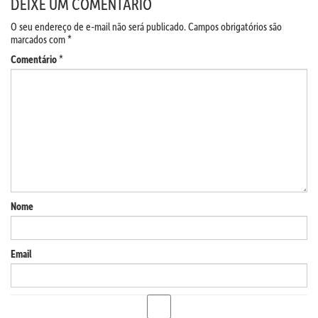
DEIXE UM COMENTÁRIO
O seu endereço de e-mail não será publicado.
Campos obrigatórios são
marcados com
*
Comentário
*
Nome
Email