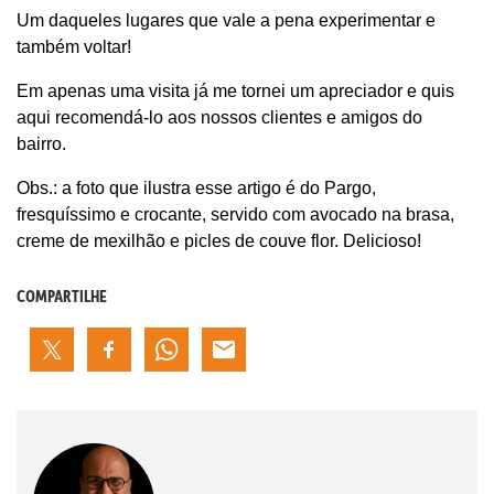
Um daqueles lugares que vale a pena experimentar e
também voltar!
Em apenas uma visita já me tornei um apreciador e quis
aqui recomendá-lo aos nossos clientes e amigos do
bairro.
Obs.: a foto que ilustra esse artigo é do Pargo,
fresquíssimo e crocante, servido com avocado na brasa,
creme de mexilhão e picles de couve flor. Delicioso!
COMPARTILHE