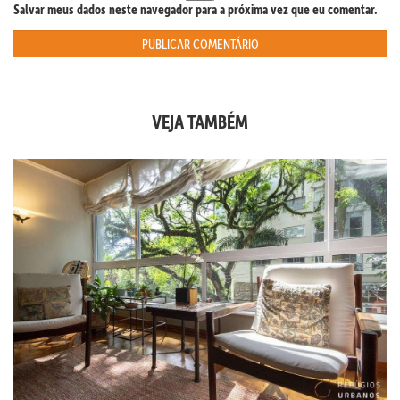
Salvar meus dados neste navegador para a próxima vez que eu comentar.
VEJA TAMBÉM