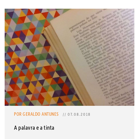
POR GERALDO ANTUNES
// 07.08.2018
A palavra e a tinta