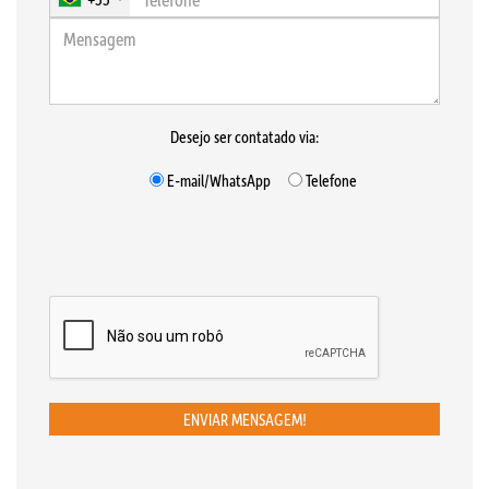
Desejo ser contatado via:
E-mail/WhatsApp
Telefone
ENVIAR MENSAGEM!