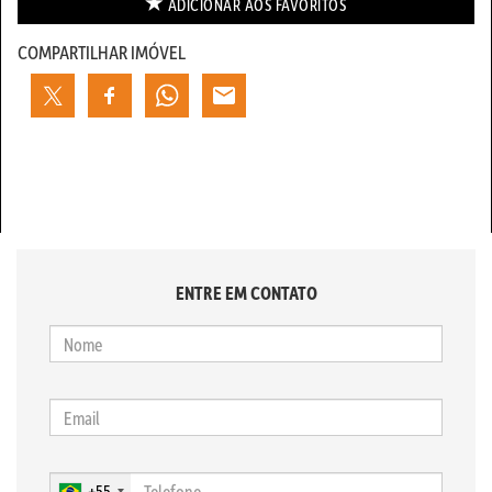
ADICIONAR AOS
FAVORITOS
COMPARTILHAR IMÓVEL
ENTRE EM CONTATO
+55