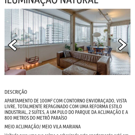
DESCRIÇÃO
APARTAMENTO DE 100M² COM CONTORNO ENVIDRAÇADO, VISTA
LIVRE, TOTALMENTE REPAGINADO COM UMA REFORMA ESTILO
INDUSTRIAL, 2 SUÍTES, A UM PULO DO PARQUE DA ACLIMAÇÃO E A
800 METROS DO METRÔ PARAÍSO
MEIO ACLIMAÇÃO/ MEIO VILA MARIANA