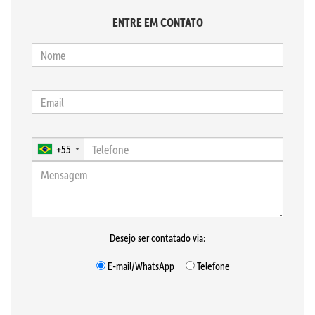
ENTRE EM CONTATO
+55
Desejo ser contatado via:
E-mail/WhatsApp
Telefone