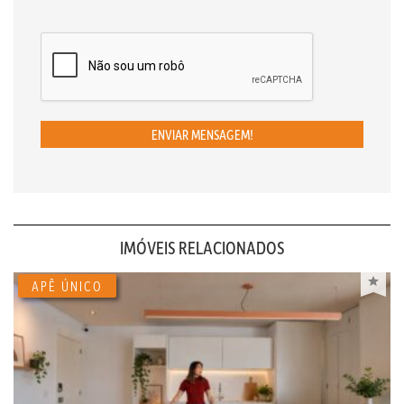
ENVIAR MENSAGEM!
IMÓVEIS RELACIONADOS