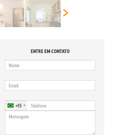
ENTRE EM CONTATO
+55