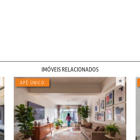
IMÓVEIS RELACIONADOS