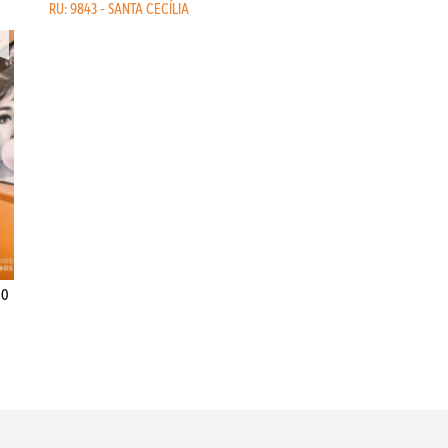
RU: 9843 - SANTA CECÍLIA
00