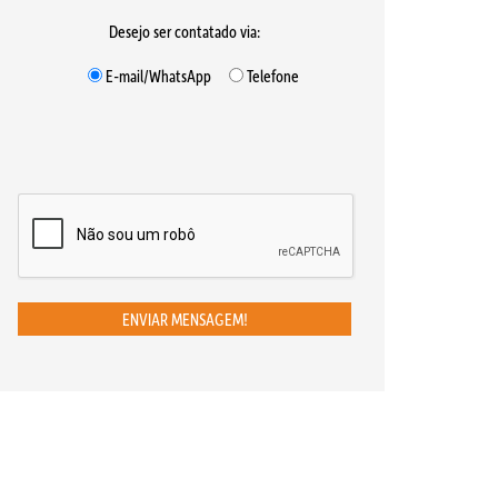
Desejo ser contatado via:
E-mail/WhatsApp
Telefone
ENVIAR MENSAGEM!