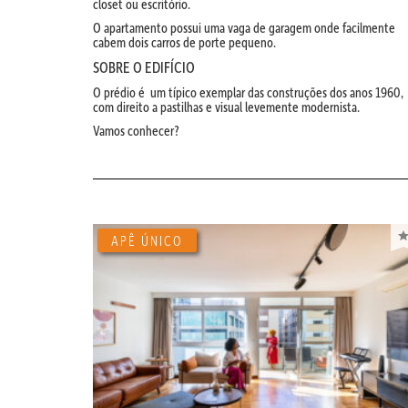
closet ou escritório.
O apartamento possui uma vaga de garagem onde facilmente
cabem dois carros de porte pequeno.
SOBRE O EDIFÍCIO
O prédio é um típico exemplar das construções dos anos 1960,
com direito a pastilhas e visual levemente modernista.
Vamos conhecer?