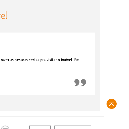
el
azer as pessoas certas pra visitar o imóvel. Em