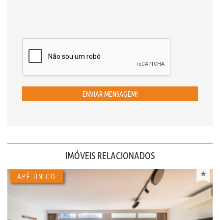
ENVIAR MENSAGEM!
IMÓVEIS RELACIONADOS