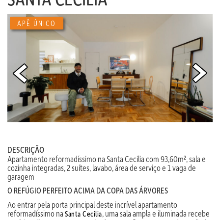
APÊ ÚNICO
DESCRIÇÃO
Apartamento reformadíssimo na Santa Cecilia com 93,60m², sala e
cozinha integradas, 2 suítes, lavabo, área de serviço e 1 vaga de
garagem
O REFÚGIO PERFEITO ACIMA DA COPA DAS ÁRVORES
Ao entrar pela porta principal deste incrível apartamento
reformadíssimo na
, uma sala ampla e iluminada recebe
Santa Cecilia