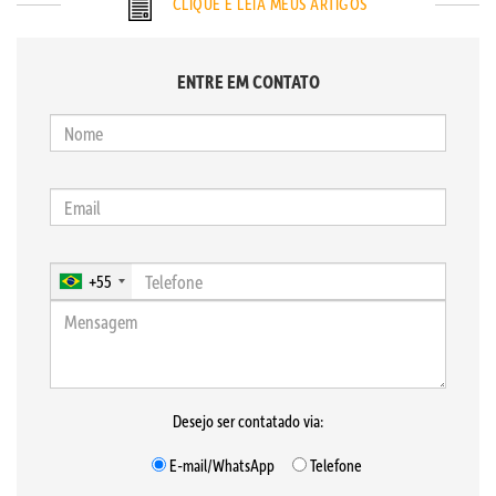
CLIQUE E LEIA MEUS ARTIGOS
ENTRE EM CONTATO
+55
Desejo ser contatado via:
E-mail/WhatsApp
Telefone