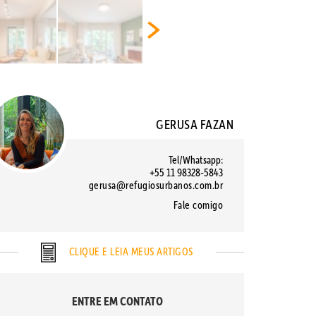
GERUSA FAZAN
Tel/Whatsapp:
+55 11 98328-5843
gerusa@refugiosurbanos.com.br
Fale comigo
CLIQUE E LEIA MEUS ARTIGOS
ENTRE EM CONTATO