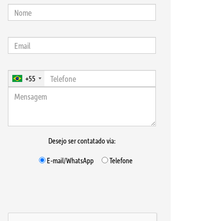
+55
Desejo ser contatado via:
E-mail/WhatsApp
Telefone