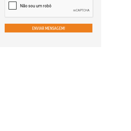
ENVIAR MENSAGEM!