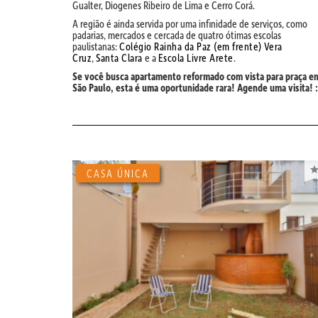
Gualter, Diogenes Ribeiro de Lima e Cerro Corá.
A região é ainda servida por uma infinidade de serviços, como
padarias, mercados e cercada de quatro ótimas escolas
paulistanas:
Colégio Rainha da Paz (em frente)
Vera
Cruz
,
Santa Clara
e a
Escola Livre Arete
.
Se você busca apartamento reformado com vista para praça e
São Paulo, esta é uma oportunidade rara! Agende uma visita! :