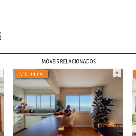
m
)
IMÓVEIS RELACIONADOS