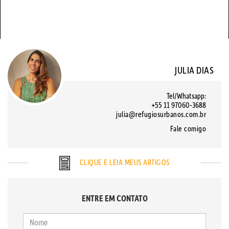
JULIA DIAS
Tel/Whatsapp:
+55 11 97060-3688
julia@refugiosurbanos.com.br
Fale comigo
CLIQUE E LEIA MEUS ARTIGOS
ENTRE EM CONTATO