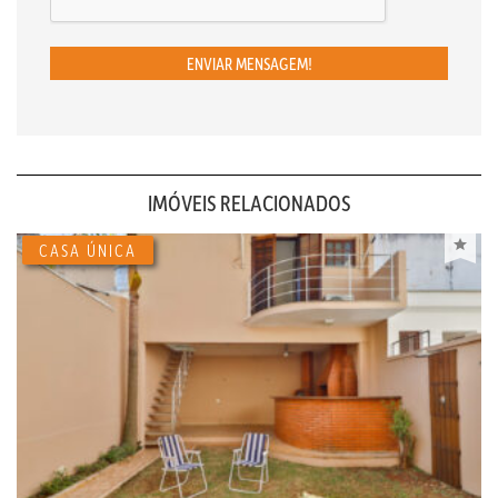
ENVIAR MENSAGEM!
IMÓVEIS RELACIONADOS