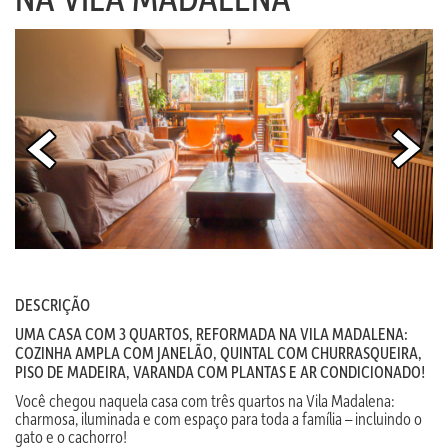
DESCRIÇÃO
UMA CASA COM 3 QUARTOS, REFORMADA NA VILA MADALENA:
COZINHA AMPLA COM JANELÃO, QUINTAL COM CHURRASQUEIRA,
PISO DE MADEIRA, VARANDA COM PLANTAS E AR CONDICIONADO!
Você chegou naquela casa com três quartos na Vila Madalena:
charmosa, iluminada e com espaço para toda a família – incluindo o
gato e o cachorro!