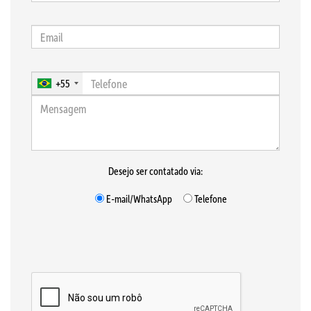
+55
Desejo ser contatado via:
E-mail/WhatsApp
Telefone