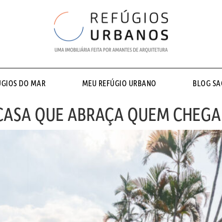
ÚGIOS DO MAR
MEU REFÚGIO URBANO
BLOG S
 CASA QUE ABRAÇA QUEM CHEGA