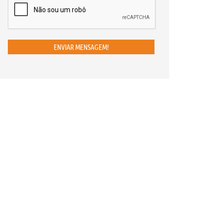
ENVIAR MENSAGEM!