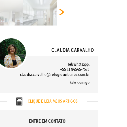
CLAUDIA CARVALHO
Tel/Whatsapp:
+55 11 94545-7575
claudia.carvalho@refugiosurbanos.com.br
Fale comigo
CLIQUE E LEIA MEUS ARTIGOS
ENTRE EM CONTATO