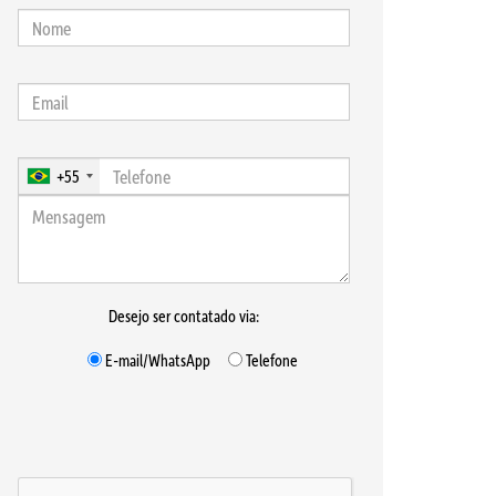
+55
Desejo ser contatado via:
E-mail/WhatsApp
Telefone