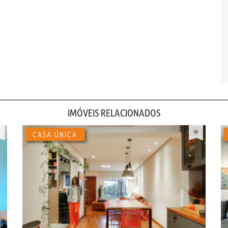
IMÓVEIS RELACIONADOS