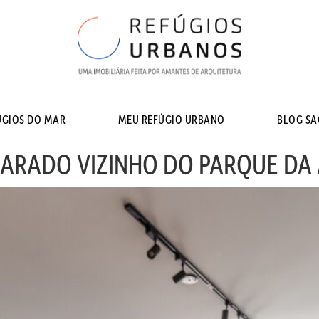
ÚGIOS DO MAR
MEU REFÚGIO URBANO
BLOG S
ARADO VIZINHO DO PARQUE DA