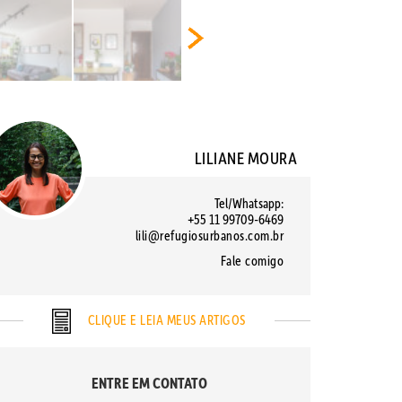
LILIANE MOURA
Tel/Whatsapp:
+55 11 99709-6469
lili@refugiosurbanos.com.br
Fale comigo
CLIQUE E LEIA MEUS ARTIGOS
ENTRE EM CONTATO