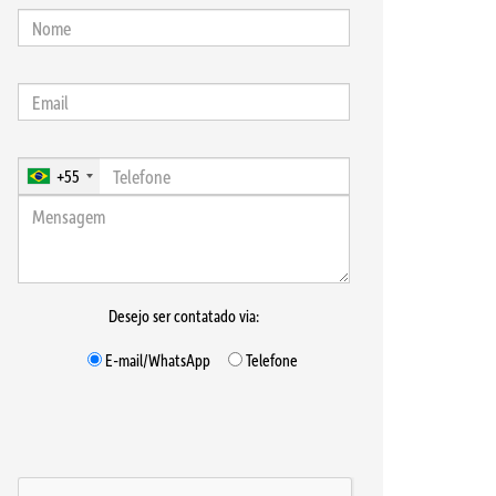
+55
Desejo ser contatado via:
E-mail/WhatsApp
Telefone