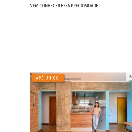
VEM CONHECER ESSA PRECIOSIDADE!