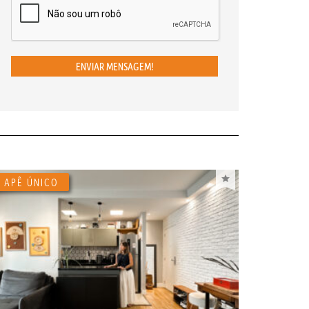
ENVIAR MENSAGEM!