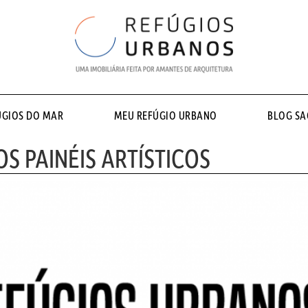
ÚGIOS DO MAR
MEU REFÚGIO URBANO
BLOG S
S PAINÉIS ARTÍSTICOS