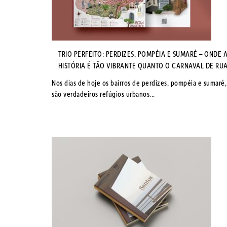
TRIO PERFEITO: PERDIZES, POMPÉIA E SUMARÉ – ONDE 
HISTÓRIA É TÃO VIBRANTE QUANTO O CARNAVAL DE RU
Nos dias de hoje os bairros de perdizes, pompéia e sumaré,
são verdadeiros refúgios urbanos...