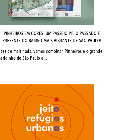
PINHEIROS EM CORES: UM PASSEIO PELO PASSADO E
PRESENTE DO BAIRRO MAIS VIBRANTE DE SÃO PAULO!
tes de mais nada, vamos combinar, Pinheiros é o grande
eridinho de São Paulo e...