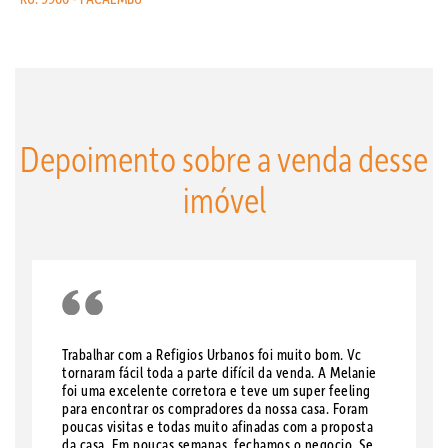
Depoimento sobre a venda desse
imóvel
Trabalhar com a Refigios Urbanos foi muito bom. Vc
tornaram fácil toda a parte difícil da venda. A Melanie
foi uma excelente corretora e teve um super feeling
para encontrar os compradores da nossa casa. Foram
poucas visitas e todas muito afinadas com a proposta
da casa. Em poucas semanas, fechamos o negocio. Se