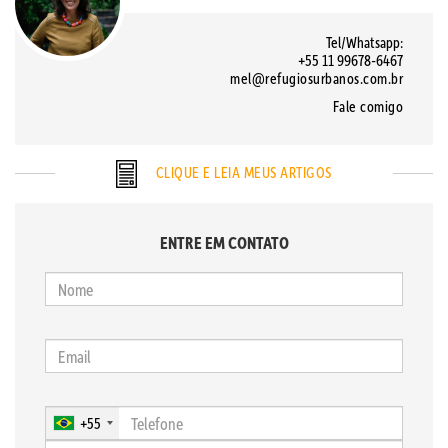
Tel/Whatsapp:
+55 11 99678-6467
mel@refugiosurbanos.com.br
Fale comigo
CLIQUE E LEIA MEUS ARTIGOS
ENTRE EM CONTATO
+55