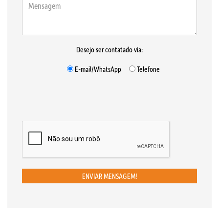
Desejo ser contatado via:
E-mail/WhatsApp
Telefone
ENVIAR MENSAGEM!