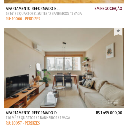
APARTAMENTO REFORMADO E...
EM NEGOCIAÇÃO
2
62 M
/ 2 QUARTOS (1 SUITE) / 2 BANHEIROS / 1 VAGA
RU: 10066 - PERDIZES
APARTAMENTO REFORMADO D...
R$ 1.495.000,00
2
116 M
/ 3 QUARTOS / 2 BANHEIROS / 1 VAGA
RU: 10057 - PERDIZES