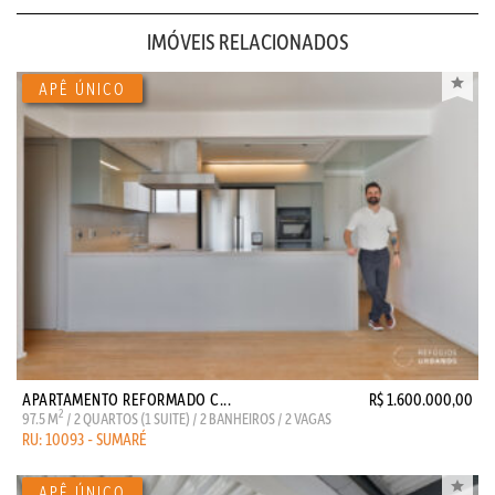
IMÓVEIS RELACIONADOS
APARTAMENTO REFORMADO C...
R$ 1.600.000,00
2
97.5 M
/ 2 QUARTOS (1 SUITE) / 2 BANHEIROS / 2 VAGAS
RU: 10093 - SUMARÉ