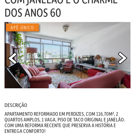
DOS ANOS 60
APÊ ÚNICO
DESCRIÇÃO
APARTAMENTO REFORMADO EM PERDIZES, COM 116,70M², 2
QUARTOS AMPLOS, 1 VAGA, PISO DE TACO ORIGINAL E JANELÃO.
COM UMA REFORMA RECENTE QUE PRESERVA A HISTÓRIA E
ENTREGA CONFORTO!