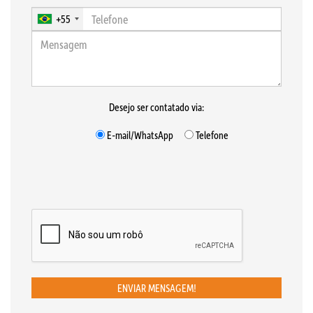
+55
Desejo ser contatado via:
E-mail/WhatsApp
Telefone
ENVIAR MENSAGEM!