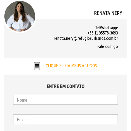
RENATA NERY
Tel/Whatsapp:
+55 11 95578-3693
renata.nery@refugiosurbanos.com.br
Fale comigo
CLIQUE E LEIA MEUS ARTIGOS
ENTRE EM CONTATO