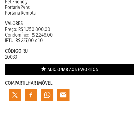
Pet Friendly
Portaria 24hs
Portaria Remota
VALORES
Preço: R$ 1.250.000,00
Condomínio: R$ 2.248,00
IPTU: R$ 237,00 x 10
CÓDIGO RU
10033
ADICIONAR AOS
FAVORITOS
COMPARTILHAR IMÓVEL