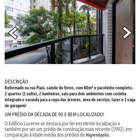
DESCRIÇÃO
Reformado na rua Piauí, saindo do forno, com 80m² e pacotinho completo,
2 quartos (1 suíte), 2 banheiros, sala para dois ambientes com cozinha
integrada e varanda para a copa das árvores, área de serviço, lazer e 1 vaga
de garagem!
UM PRÉDIO DA DÉCADA DE 90 E BEM LOCALIZADO!
O Edifício Lucerne se destaca por ter excelente localização e
também por ser um prédio de construção mais recente (1992), em
comparação à idade média dos prédios de
.
Higienópolis