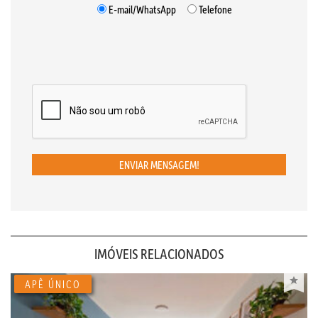
E-mail/WhatsApp
Telefone
ENVIAR MENSAGEM!
IMÓVEIS RELACIONADOS