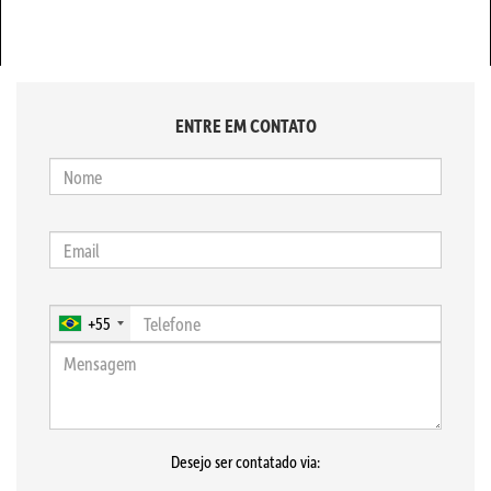
ENTRE EM CONTATO
+55
Desejo ser contatado via: