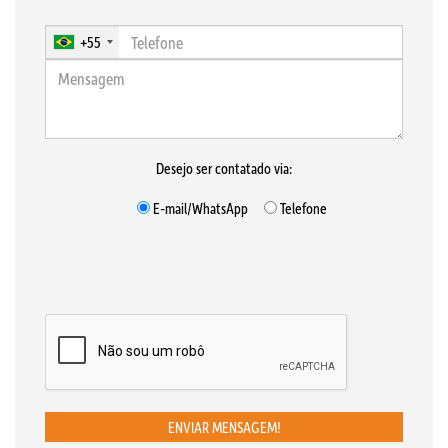
+55
Desejo ser contatado via:
E-mail/WhatsApp
Telefone
ENVIAR MENSAGEM!