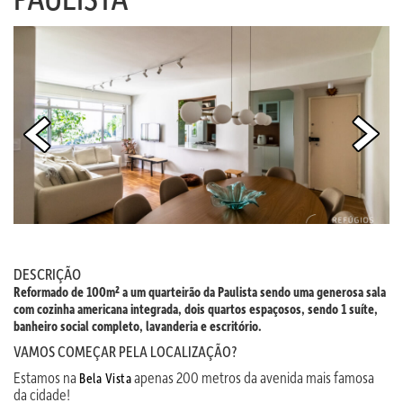
DESCRIÇÃO
Reformado de 100m² a um quarteirão da Paulista sendo uma generosa sala
com cozinha americana integrada, dois quartos espaçosos, sendo 1 suíte,
banheiro social completo, lavanderia e escritório.
VAMOS COMEÇAR PELA LOCALIZAÇÃO?
Estamos na
apenas 200 metros da avenida mais famosa
Bela Vista
da cidade!