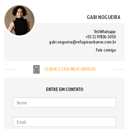
GABI NOGUEIRA
Tel/Whatsapp:
+55 11 97836-1050
gabi.nogueira@refugiosurbanos.com.br
Fale comigo
CLIQUE E LEIA MEUS ARTIGOS
ENTRE EM CONTATO