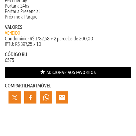
Pet Friendly
Portaria 24hs
Portaria Presencial
Próximo a Parque
VALORES
VENDIDO
Condomínio: R$ 1782,58 + 2 parcelas de 200,00
IPTU: R$ 397,25 x 10
CÓDIGO RU
6575
ADICIONAR AOS
FAVORITOS
COMPARTILHAR IMÓVEL