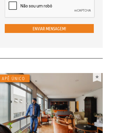
ENVIAR MENSAGEM!