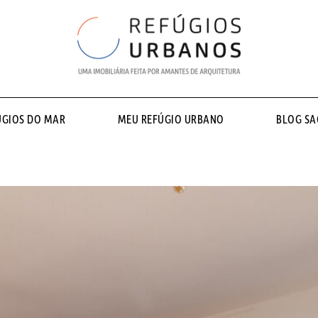
ÚGIOS DO MAR
MEU REFÚGIO URBANO
BLOG S