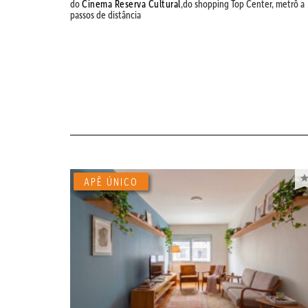
do
Cinema Reserva Cultural
,do shopping Top Center, metrô a
passos de distância