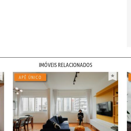
IMÓVEIS RELACIONADOS