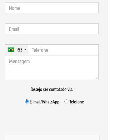
+55
Desejo ser contatado via:
E-mail/WhatsApp
Telefone