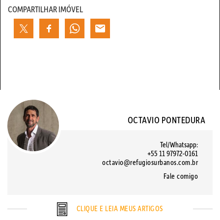
COMPARTILHAR IMÓVEL
OCTAVIO PONTEDURA
Tel/Whatsapp:
+55 11 97972-0161
octavio@refugiosurbanos.com.br
Fale comigo
CLIQUE E LEIA MEUS ARTIGOS