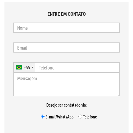
ENTRE EM CONTATO
+55
Desejo ser contatado via:
E-mail/WhatsApp
Telefone