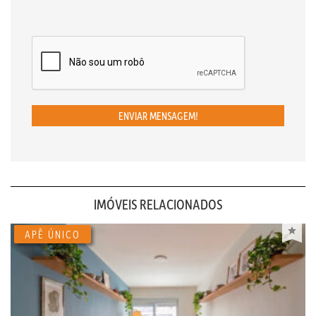
ENVIAR MENSAGEM!
IMÓVEIS RELACIONADOS