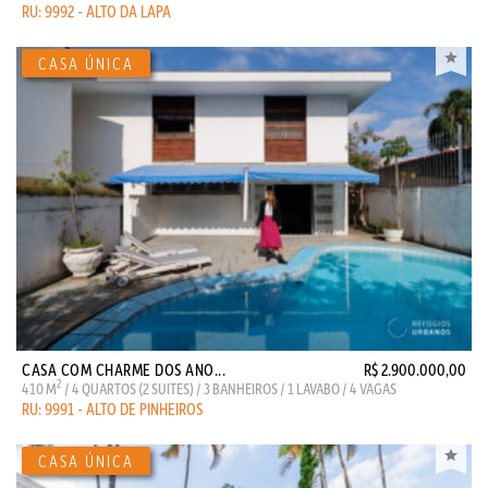
RU: 9992 - ALTO DA LAPA
CASA COM CHARME DOS ANO...
R$ 2.900.000,00
2
410 M
/ 4 QUARTOS (2 SUITES) / 3 BANHEIROS / 1 LAVABO / 4 VAGAS
RU: 9991 - ALTO DE PINHEIROS