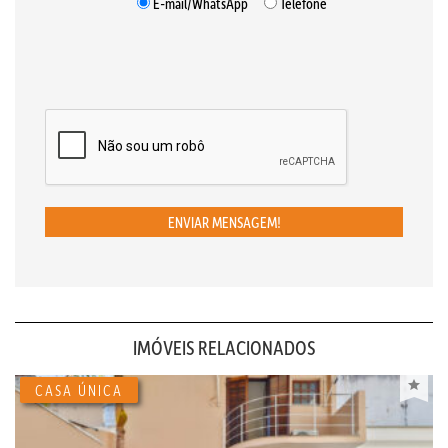
E-mail/WhatsApp
Telefone
ENVIAR MENSAGEM!
IMÓVEIS RELACIONADOS