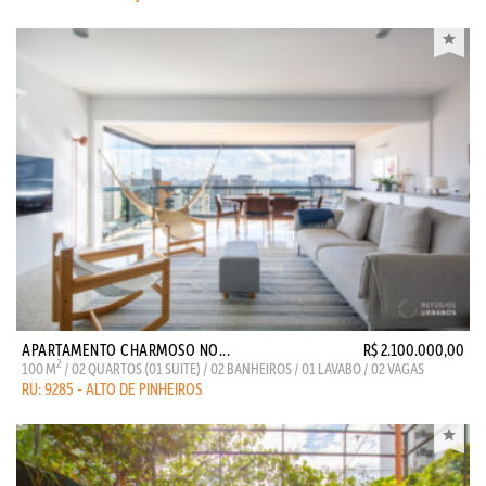
APARTAMENTO CHARMOSO NO...
R$ 2.100.000,00
2
100 M
/ 02 QUARTOS (01 SUITE) / 02 BANHEIROS / 01 LAVABO / 02 VAGAS
RU: 9285 - ALTO DE PINHEIROS