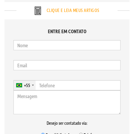
CLIQUE E LEIA MEUS ARTIGOS
ENTRE EM CONTATO
+55
Desejo ser contatado via: