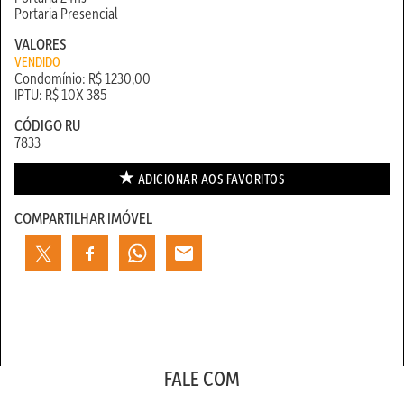
Portaria Presencial
VALORES
VENDIDO
Condomínio: R$ 1230,00
IPTU: R$ 10X 385
CÓDIGO RU
7833
ADICIONAR AOS
FAVORITOS
COMPARTILHAR IMÓVEL
FALE COM