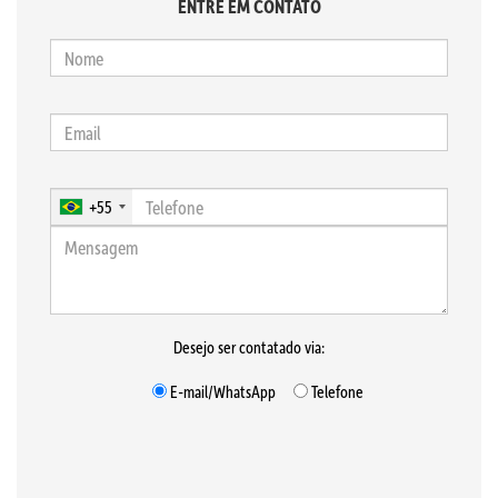
ENTRE EM CONTATO
+55
Desejo ser contatado via:
E-mail/WhatsApp
Telefone