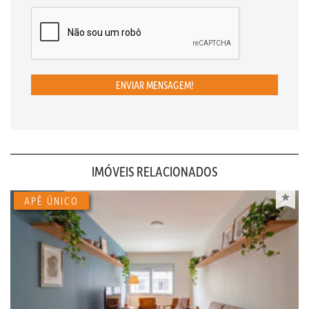
ENVIAR MENSAGEM!
IMÓVEIS RELACIONADOS