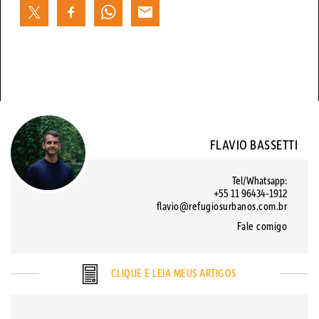
FLAVIO BASSETTI
Tel/Whatsapp:
+55 11 96434-1912
flavio@refugiosurbanos.com.br
Fale comigo
CLIQUE E LEIA MEUS ARTIGOS