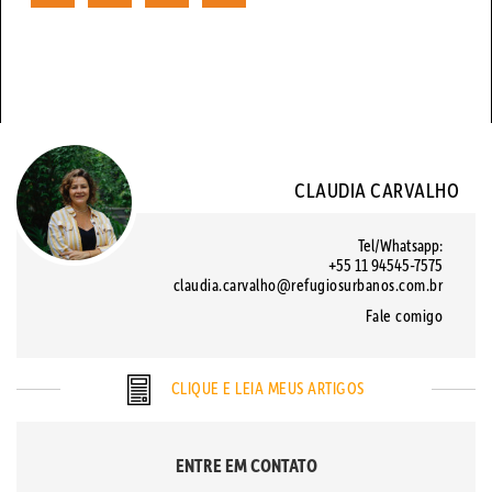
CLAUDIA CARVALHO
Tel/Whatsapp:
+55 11 94545-7575
claudia.carvalho@refugiosurbanos.com.br
Fale comigo
CLIQUE E LEIA MEUS ARTIGOS
ENTRE EM CONTATO