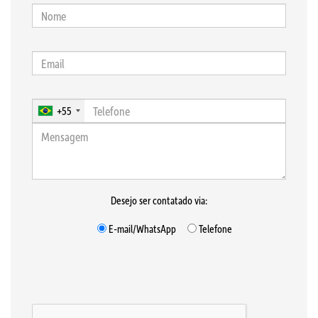
+55
Desejo ser contatado via:
E-mail/WhatsApp
Telefone