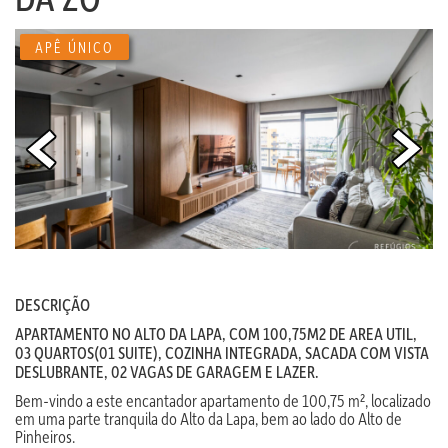
APÊ ÚNICO
DESCRIÇÃO
APARTAMENTO NO ALTO DA LAPA, COM 100,75M2 DE AREA UTIL,
03 QUARTOS(01 SUITE), COZINHA INTEGRADA, SACADA COM VISTA
DESLUBRANTE, 02 VAGAS DE GARAGEM E LAZER.
Bem-vindo a este encantador apartamento de 100,75 m², localizado
em uma parte tranquila do Alto da Lapa, bem ao lado do Alto de
Pinheiros.