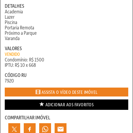
DETALHES
Academia
Lazer
Piscina
Portaria Remota
Próximo a Parque
Varanda
VALORES
VENDIDO
Condomínio: R$ 1500
IPTU: R$ 10 x 668
CÓDIGO RU
7920
ASSISTA O VÍDEO DESTE IMÓVEL
ADICIONAR AOS
FAVORITOS
COMPARTILHAR IMÓVEL