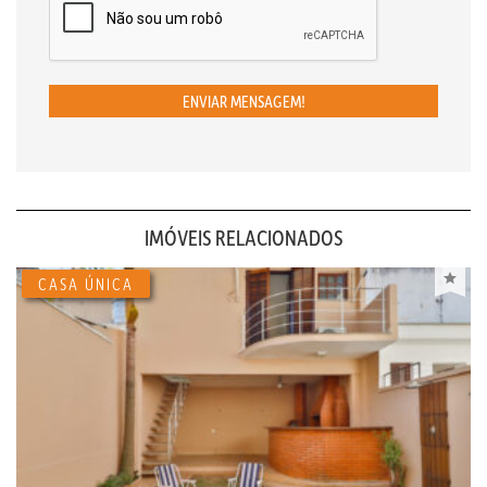
ENVIAR MENSAGEM!
IMÓVEIS RELACIONADOS