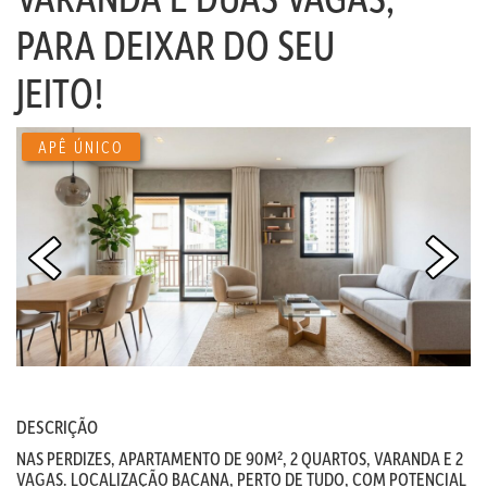
PARA DEIXAR DO SEU
JEITO!
APÊ ÚNICO
DESCRIÇÃO
NAS PERDIZES, APARTAMENTO DE 90M², 2 QUARTOS, VARANDA E 2
VAGAS. LOCALIZAÇÃO BACANA, PERTO DE TUDO, COM POTENCIAL