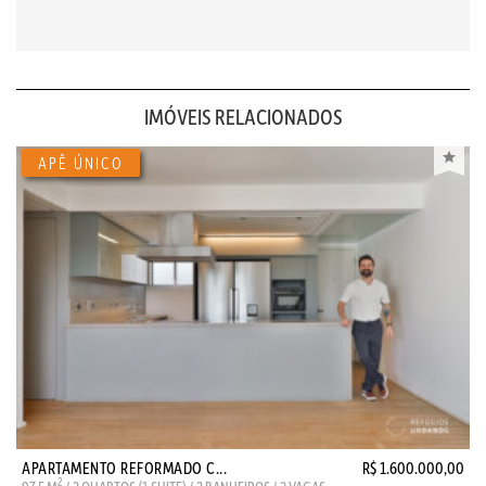
IMÓVEIS RELACIONADOS
APARTAMENTO REFORMADO C...
R$ 1.600.000,00
2