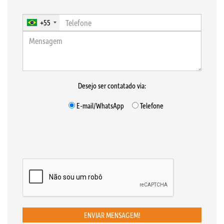
+55
Desejo ser contatado via:
E-mail/WhatsApp
Telefone
ENVIAR MENSAGEM!