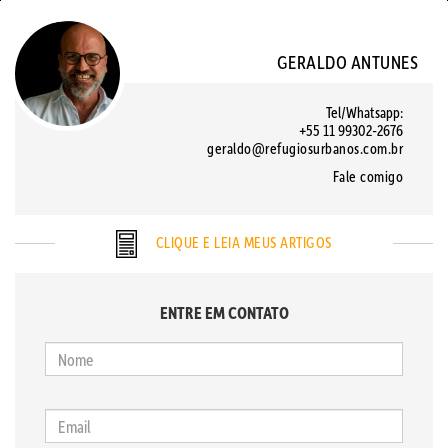
GERALDO ANTUNES
Tel/Whatsapp:
+55 11 99302-2676
geraldo@refugiosurbanos.com.br
Fale comigo
CLIQUE E LEIA MEUS ARTIGOS
ENTRE EM CONTATO