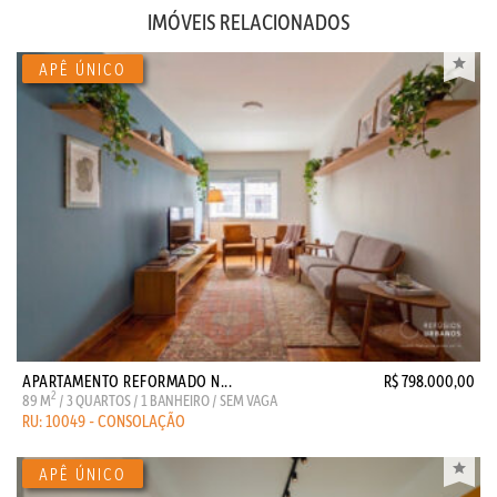
IMÓVEIS RELACIONADOS
APARTAMENTO REFORMADO N...
R$ 798.000,00
2
89 M
/ 3 QUARTOS / 1 BANHEIRO / SEM VAGA
RU: 10049 - CONSOLAÇÃO