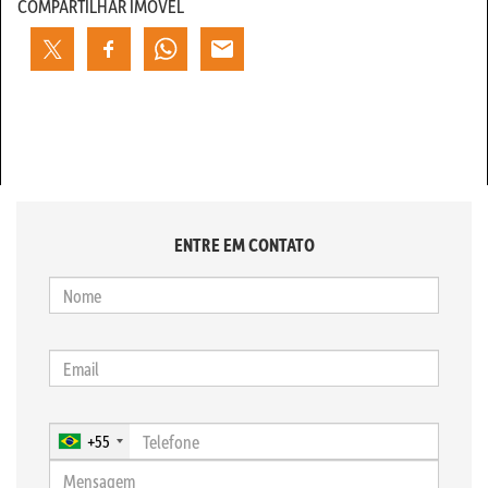
COMPARTILHAR IMÓVEL
ENTRE EM CONTATO
+55