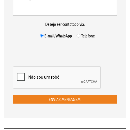
Desejo ser contatado via:
E-mail/WhatsApp
Telefone
ENVIAR MENSAGEM!