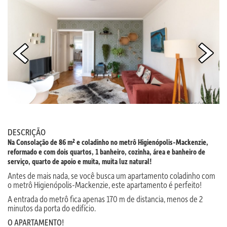
DESCRIÇÃO
Na Consolação de 86 m² e coladinho no metrô Higienópolis-Mackenzie,
reformado e com dois quartos, 1 banheiro, cozinha, área e banheiro de
serviço, quarto de apoio e muita, muita luz natural!
Antes de mais nada, se você busca um apartamento coladinho com
o metrô Higienópolis-Mackenzie, este apartamento é perfeito!
A entrada do metrô fica apenas 170 m de distancia, menos de 2
minutos da porta do edifício.
O APARTAMENTO!