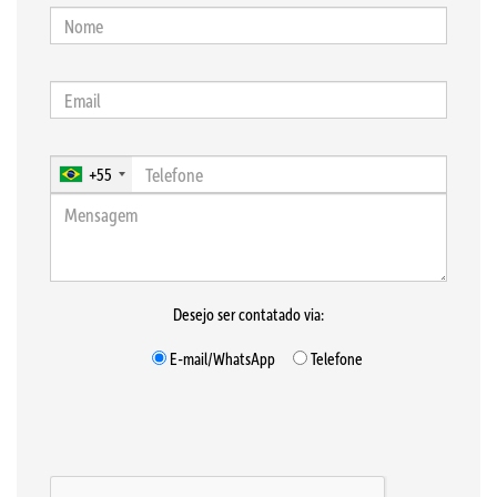
+55
Desejo ser contatado via:
E-mail/WhatsApp
Telefone