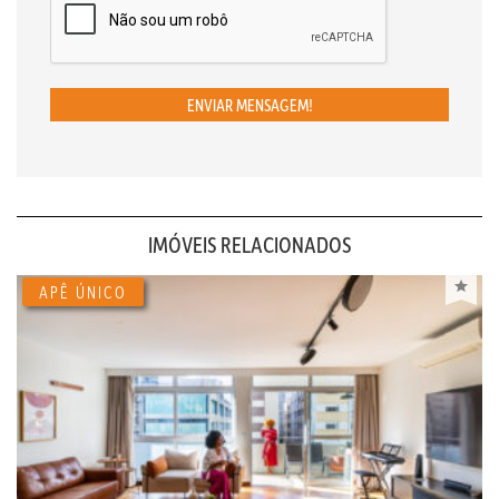
ENVIAR MENSAGEM!
IMÓVEIS RELACIONADOS