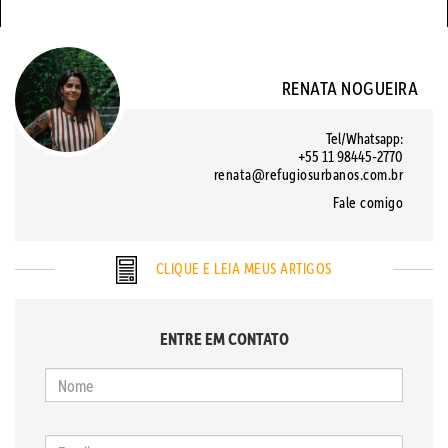
RENATA NOGUEIRA
Tel/Whatsapp:
+55 11 98445-2770
renata@refugiosurbanos.com.br
Fale comigo
CLIQUE E LEIA MEUS ARTIGOS
ENTRE EM CONTATO