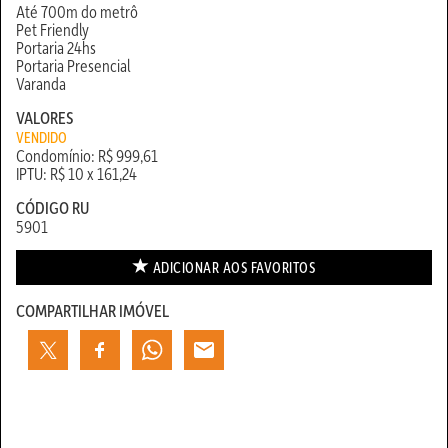
Até 700m do metrô
Pet Friendly
Portaria 24hs
Portaria Presencial
Varanda
VALORES
VENDIDO
Condomínio: R$ 999,61
IPTU: R$ 10 x 161,24
CÓDIGO RU
5901
ADICIONAR AOS
FAVORITOS
COMPARTILHAR IMÓVEL