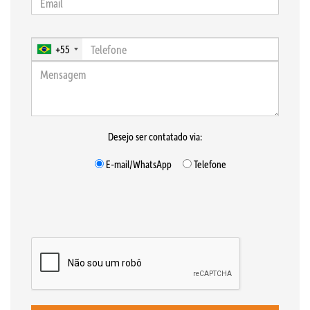
+55
Desejo ser contatado via:
E-mail/WhatsApp
Telefone