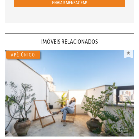
ENVIAR MENSAGEM!
IMÓVEIS RELACIONADOS