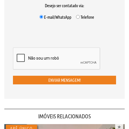
Desejo ser contatado via:
E-mail/WhatsApp
Telefone
ENVIAR MENSAGEM!
IMÓVEIS RELACIONADOS