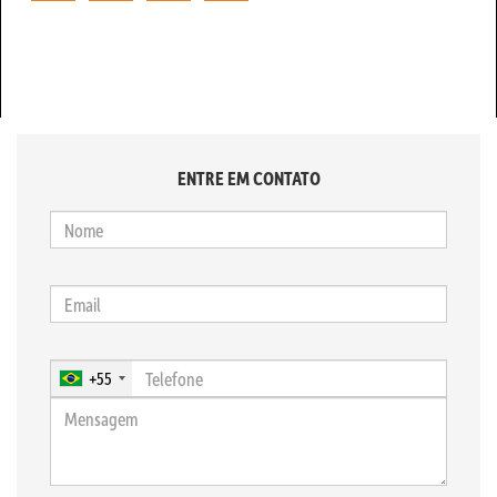
ENTRE EM CONTATO
+55