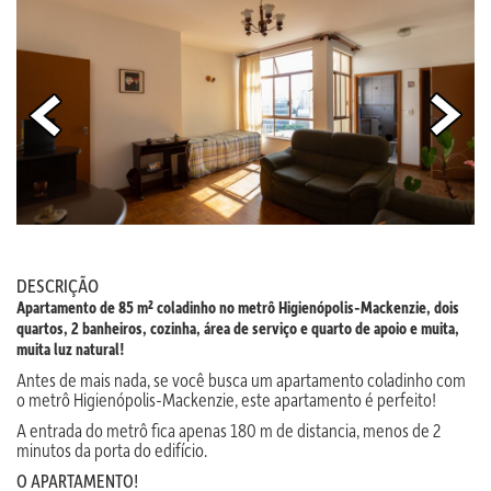
DESCRIÇÃO
Apartamento de 85 m² coladinho no metrô Higienópolis-Mackenzie, dois
quartos, 2 banheiros, cozinha, área de serviço e quarto de apoio e muita,
muita luz natural!
Antes de mais nada, se você busca um apartamento coladinho com
o metrô Higienópolis-Mackenzie, este apartamento é perfeito!
A entrada do metrô fica apenas 180 m de distancia, menos de 2
minutos da porta do edifício.
O APARTAMENTO!