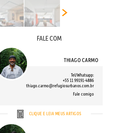
FALE COM
THIAGO CARMO
Tel/Whatsapp:
+55 11 99191-4886
thiago.carmo@refugiosurbanos.com.br
Fale comigo
CLIQUE E LEIA MEUS ARTIGOS