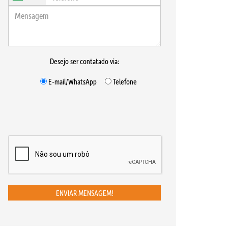
Desejo ser contatado via:
E-mail/WhatsApp
Telefone
ENVIAR MENSAGEM!