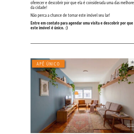
oferecer e descobrir por que ela é considerada uma das melhore
da cidade!
Não perca a chance de tornar este imóvel seu lar!
Entre em contato para agendar uma visita e descobrir por que
este imóvel é único. :)