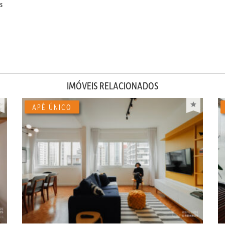
s
IMÓVEIS RELACIONADOS